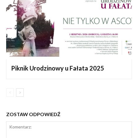
Piknik Urodzinowy u Fałata 2025
ZOSTAW ODPOWIEDŹ