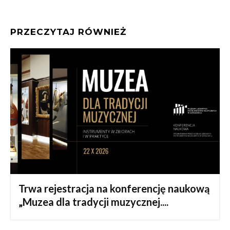
PRZECZYTAJ RÓWNIEŻ
Trwa rejestracja na konferencję naukową
„Muzea dla tradycji muzycznej....