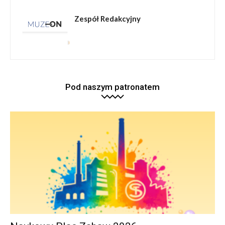
Zespół Redakcyjny
Pod naszym patronatem