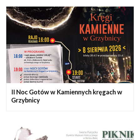
II Noc Gotów w Kamiennych kręgach w
Grzybnicy