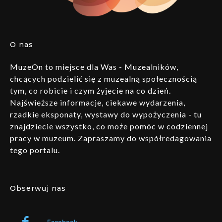
O nas
MuzeOn to miejsce dla Was - Muzealników,
chcących podzielić się z muzealną społecznością
tym, co robicie i czym żyjecie na co dzień.
Najświeższe informacje, ciekawe wydarzenia,
rzadkie eksponaty, wystawy do wypożyczenia - tu
znajdziecie wszystko, co może pomóc w codziennej
pracy w muzeum. Zapraszamy do współredagowania
tego portalu.
Obserwuj nas