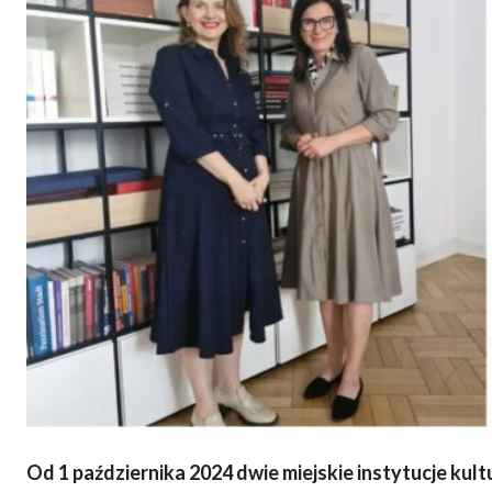
Od 1 października 2024 dwie miejskie instytucje ku