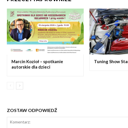
Marcin Kozioł – spotkanie
Tuning Show Star 
autorskie dla dzieci
ZOSTAW ODPOWIEDŹ