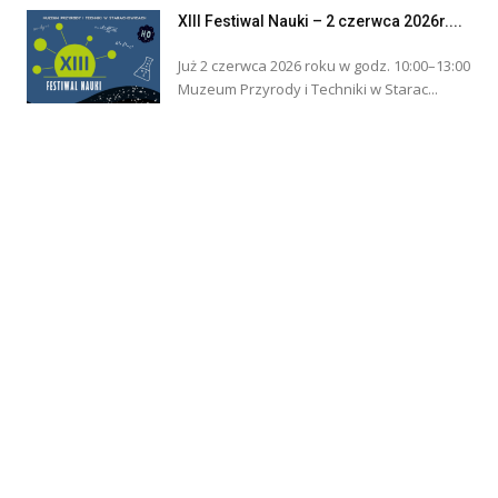
XIII Festiwal Nauki – 2 czerwca 2026r....
Już 2 czerwca 2026 roku w godz. 10:00–13:00
Muzeum Przyrody i Techniki w Starac...