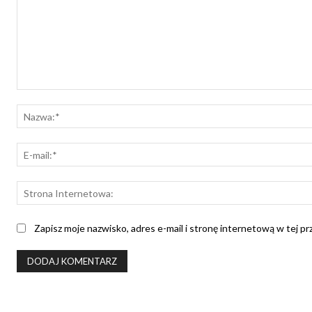
Komentarz:
Zapisz moje nazwisko, adres e-mail i stronę internetową w tej p