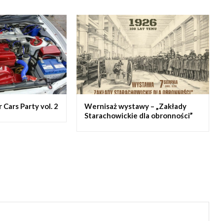
Cars Party vol. 2
Wernisaż wystawy – „Zakłady
Starachowickie dla obronności”