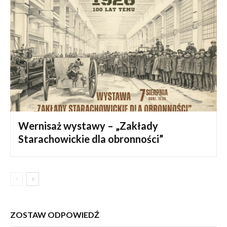
Wernisaż wystawy – „Zakłady
Starachowickie dla obronności”
ZOSTAW ODPOWIEDŹ