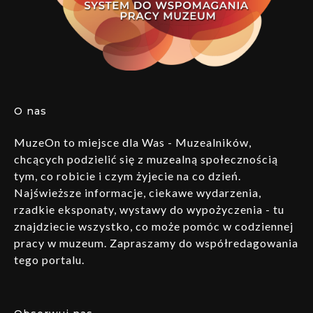
O nas
MuzeOn to miejsce dla Was - Muzealników,
chcących podzielić się z muzealną społecznością
tym, co robicie i czym żyjecie na co dzień.
Najświeższe informacje, ciekawe wydarzenia,
rzadkie eksponaty, wystawy do wypożyczenia - tu
znajdziecie wszystko, co może pomóc w codziennej
pracy w muzeum. Zapraszamy do współredagowania
tego portalu.