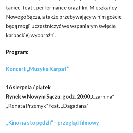
taniec, teatr, performance oraz film. Mieszkańcy
Nowego Sącza, a także przebywający w nim goście
będą mogli uczestniczyć we wspaniałym święcie
karpackiej wyobraźni.
Program:
Koncert „Muzyka Karpat”
16 sierpnia / piątek
Rynek w Nowym Sączu, godz. 20:00
„Czarnina”
„Renata Przemyk” feat. „Dagadana”
„Kino na sto pędzli” – przegląd filmowy