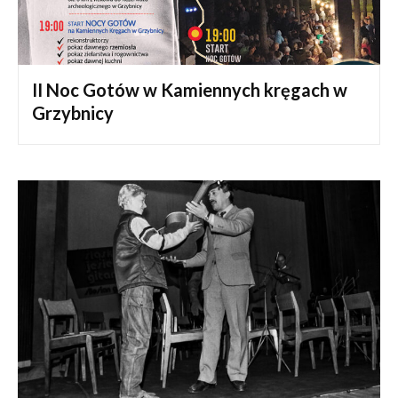
II Noc Gotów w Kamiennych kręgach w
Grzybnicy