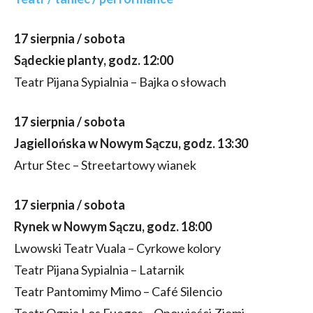
17 sierpnia / sobota
Sądeckie planty, godz. 12:00
Teatr Pijana Sypialnia – Bajka o słowach
17 sierpnia / sobota
Jagiellońska w Nowym Sączu, godz. 13:30
Artur Stec – Streetartowy wianek
17 sierpnia / sobota
Rynek w Nowym Sączu, godz. 18:00
Lwowski Teatr Vuala – Cyrkowe kolory
Teatr Pijana Sypialnia – Latarnik
Teatr Pantomimy Mimo – Café Silencio