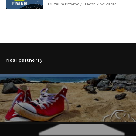
Muzeum Przyrody i Techniki w Starac...
Nasi partnerzy