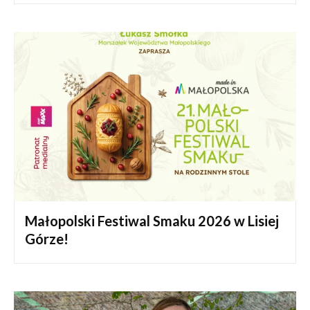
Małopolski Festiwal Smaku 2026 w Lisiej
Górze!