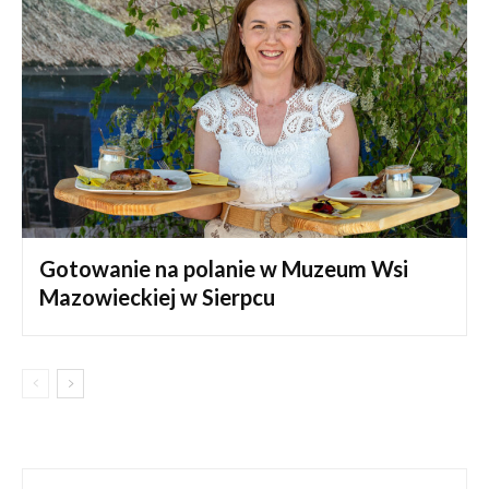
Gotowanie na polanie w Muzeum Wsi
Mazowieckiej w Sierpcu