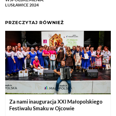
LUSŁAWICE 2024
PRZECZYTAJ RÓWNIEŻ
Za nami inauguracja XXI Małopolskiego
Festiwalu Smaku w Ojcowie