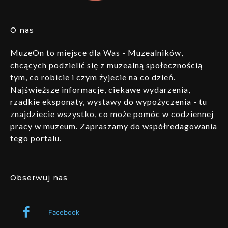
O nas
MuzeOn to miejsce dla Was - Muzealników,
chcących podzielić się z muzealną społecznością
tym, co robicie i czym żyjecie na co dzień.
Najświeższe informacje, ciekawe wydarzenia,
rzadkie eksponaty, wystawy do wypożyczenia - tu
znajdziecie wszystko, co może pomóc w codziennej
pracy w muzeum. Zapraszamy do współredagowania
tego portalu.
Obserwuj nas
Facebook