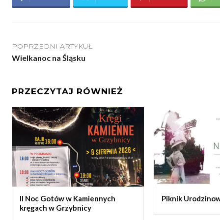
POPRZEDNI ARTYKUŁ
Wielkanoc na Śląsku
PRZECZYTAJ RÓWNIEŻ
II Noc Gotów w Kamiennych
Piknik Urodzinow
kręgach w Grzybnicy