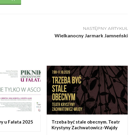
NASTĘPNY ARTYKUŁ
Wielkanocny Jarmark Jamneński
y u Fałata 2025
Trzeba być stale obecnym. Teatr
Krystyny Zachwatowicz-Wajdy