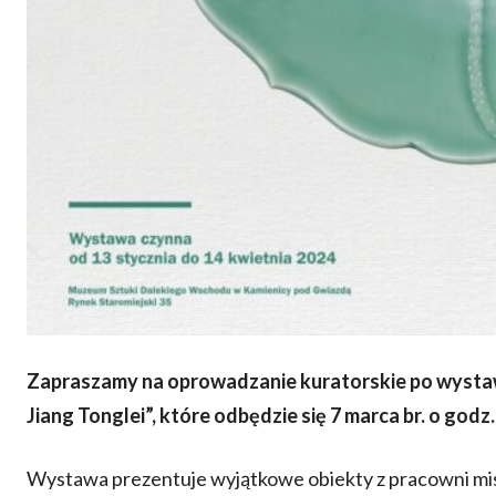
Zapraszamy na oprowadzanie kuratorskie po wystaw
Jiang Tonglei”, które odbędzie się 7 marca br. o godz.
Wystawa prezentuje wyjątkowe obiekty z pracowni mis