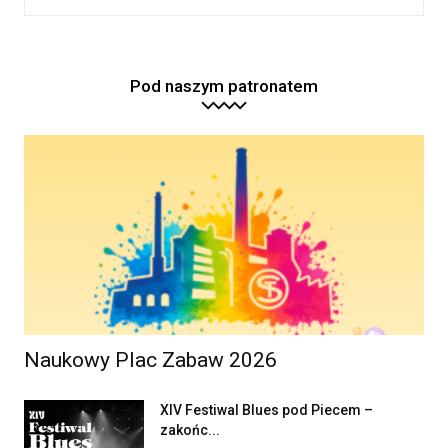
Pod naszym patronatem
Naukowy Plac Zabaw 2026
XIV Festiwal Blues pod Piecem –
zakońc...