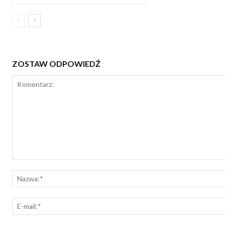
ZOSTAW ODPOWIEDŹ
Komentarz: