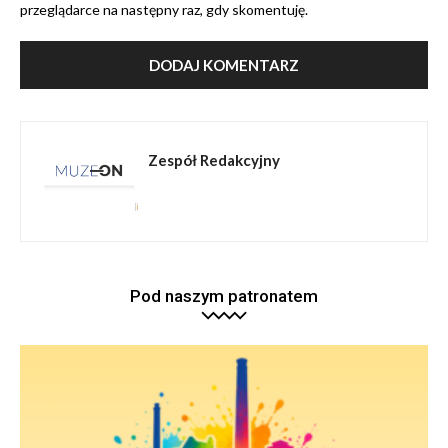
przeglądarce na następny raz, gdy skomentuję.
Zespół Redakcyjny
Pod naszym patronatem