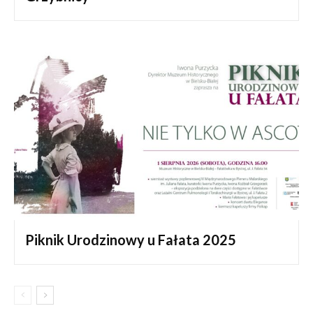
Piknik Urodzinowy u Fałata 2025