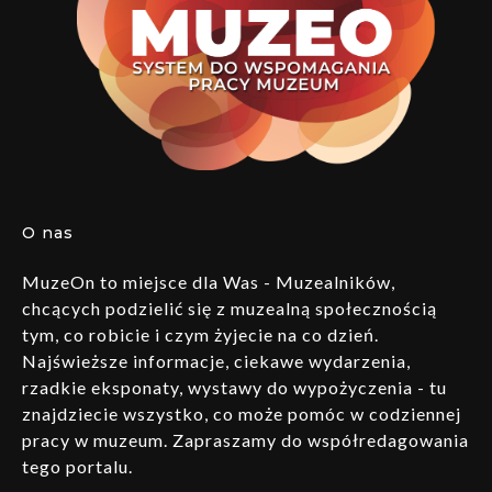
O nas
MuzeOn to miejsce dla Was - Muzealników,
chcących podzielić się z muzealną społecznością
tym, co robicie i czym żyjecie na co dzień.
Najświeższe informacje, ciekawe wydarzenia,
rzadkie eksponaty, wystawy do wypożyczenia - tu
znajdziecie wszystko, co może pomóc w codziennej
pracy w muzeum. Zapraszamy do współredagowania
tego portalu.