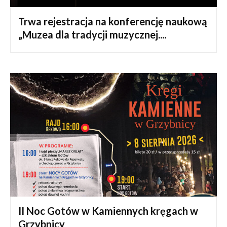
Trwa rejestracja na konferencję naukową
„Muzea dla tradycji muzycznej....
II Noc Gotów w Kamiennych kręgach w
Grzybnicy