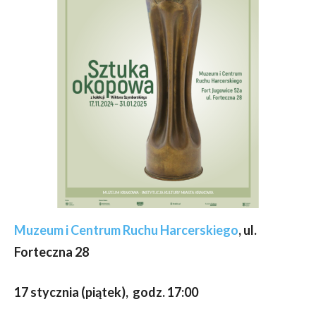
Muzeum i Centrum Ruchu Harcerskiego
, ul.
Forteczna 28
17 stycznia (piątek), godz. 17:00