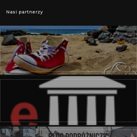
Nasi partnerzy