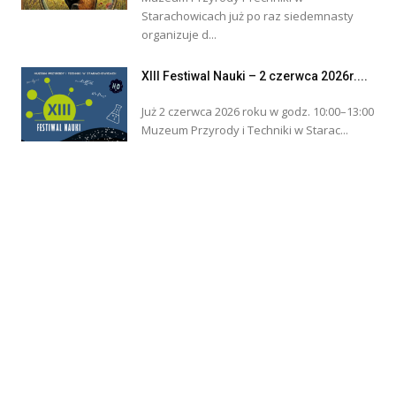
Starachowicach już po raz siedemnasty
organizuje d...
XIII Festiwal Nauki – 2 czerwca 2026r....
Już 2 czerwca 2026 roku w godz. 10:00–13:00
Muzeum Przyrody i Techniki w Starac...