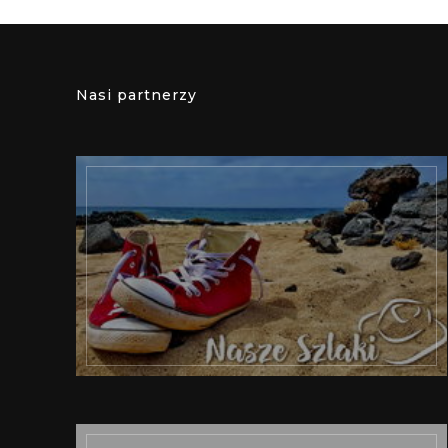
Nasi partnerzy