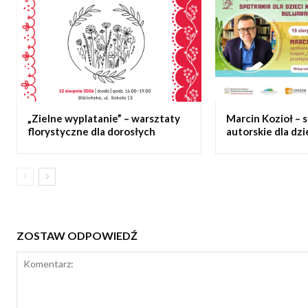
„Zielne wyplatanie” – warsztaty
Marcin Kozioł – 
florystyczne dla dorosłych
autorskie dla dzi
ZOSTAW ODPOWIEDŹ