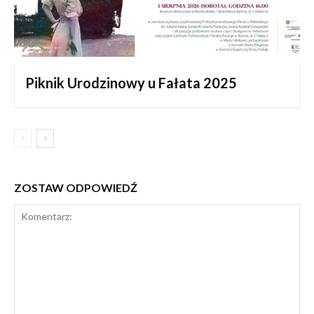
Piknik Urodzinowy u Fałata 2025
ZOSTAW ODPOWIEDŹ