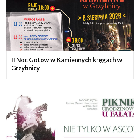
II Noc Gotów w Kamiennych kręgach w
Grzybnicy