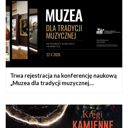
Trwa rejestracja na konferencję naukową
„Muzea dla tradycji muzycznej....