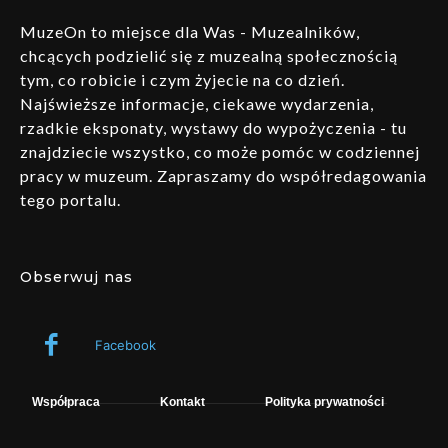
MuzeOn to miejsce dla Was - Muzealników,
chcących podzielić się z muzealną społecznością
tym, co robicie i czym żyjecie na co dzień.
Najświeższe informacje, ciekawe wydarzenia,
rzadkie eksponaty, wystawy do wypożyczenia - tu
znajdziecie wszystko, co może pomóc w codziennej
pracy w muzeum. Zapraszamy do współredagowania
tego portalu.
Obserwuj nas
Facebook
Współpraca
Kontakt
Polityka prywatności