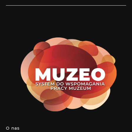
O nas