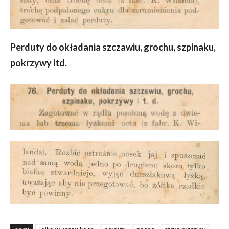
Perduty do okładania szczawiu, grochu, szpinaku,
pokrzywy itd.