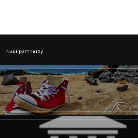
Nasi partnerzy