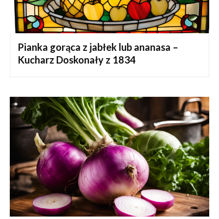
Pianka gorąca z jabłek lub ananasa –
Kucharz Doskonały z 1834