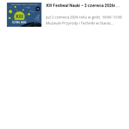
XIII Festiwal Nauki – 2 czerwca 2026r....
Już 2 czerwca 2026 roku w godz. 10:00–13:00
Muzeum Przyrody i Techniki w Starac...