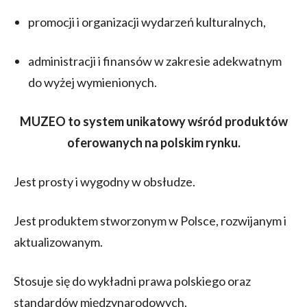
promocji i organizacji wydarzeń kulturalnych,
administracji i finansów w zakresie adekwatnym
do wyżej wymienionych.
MUZEO to system unikatowy wśród produktów
oferowanych na polskim rynku.
Jest prosty i wygodny w obsłudze.
Jest produktem stworzonym w Polsce, rozwijanym i
aktualizowanym.
Stosuje się do wykładni prawa polskiego oraz
standardów międzynarodowych.