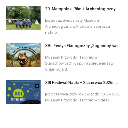
20. Małopolski Piknik Archeologiczny
Już po raz dwudziesty Muzeum
Archeologiczne w Krakowie zaprasza
na&nb...
XVII Festyn Ekologiczny „Zaginiony świ...
Muzeum Przyrody i Techniki w
Starachowicach już po raz siedemnasty
organizuje d...
XIII Festiwal Nauki – 2 czerwca 2026r....
Już 2 czerwca 2026 roku w godz. 10:00–13:00
Muzeum Przyrody i Techniki w Starac...