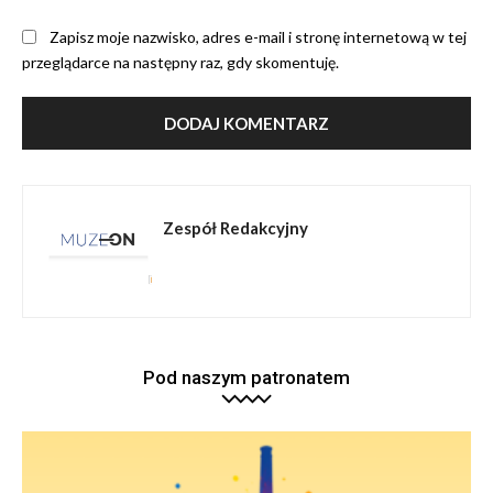
Zapisz moje nazwisko, adres e-mail i stronę internetową w tej
przeglądarce na następny raz, gdy skomentuję.
Zespół Redakcyjny
Pod naszym patronatem