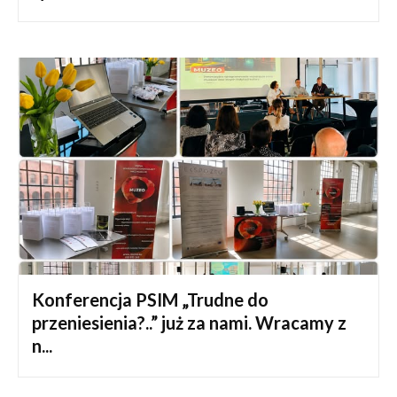
Konferencja PSIM „Trudne do
przeniesienia?..” już za nami. Wracamy z
n...