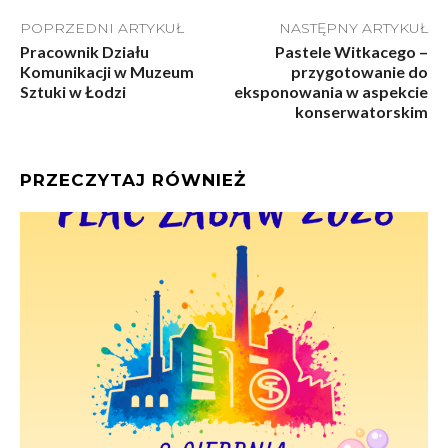
POPRZEDNI ARTYKUŁ
NASTĘPNY ARTYKUŁ
Pracownik Działu
Pastele Witkacego –
Komunikacji w Muzeum
przygotowanie do
Sztuki w Łodzi
eksponowania w aspekcie
konserwatorskim
PRZECZYTAJ RÓWNIEŻ