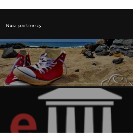
Nasi partnerzy