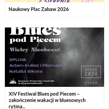
Naukowy Plac Zabaw 2026
XIV Festiwal Blues pod Piecem –
zakończenie wakacji w bluesowych
rytma...