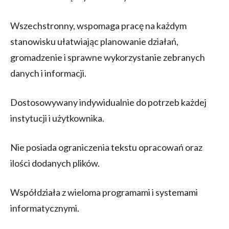
Wszechstronny, wspomaga pracę na każdym
stanowisku ułatwiając planowanie działań,
gromadzenie i sprawne wykorzystanie zebranych
danych i informacji.
Dostosowywany indywidualnie do potrzeb każdej
instytucji i użytkownika.
Nie posiada ograniczenia tekstu opracowań oraz
ilości dodanych plików.
Współdziała z wieloma programami i systemami
informatycznymi.