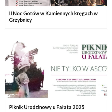
II Noc Gotów w Kamiennych kręgach w
Grzybnicy
Piknik Urodzinowy u Fałata 2025