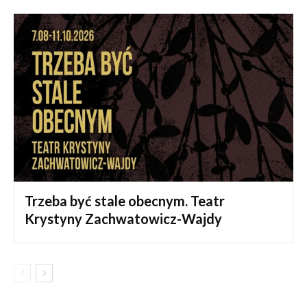
Trzeba być stale obecnym. Teatr
Krystyny Zachwatowicz-Wajdy