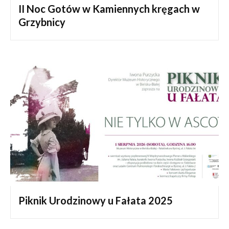
II Noc Gotów w Kamiennych kręgach w
Grzybnicy
Piknik Urodzinowy u Fałata 2025