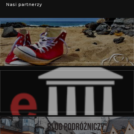
Nasi partnerzy