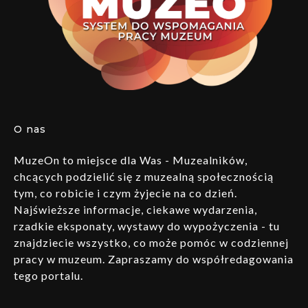
O nas
MuzeOn to miejsce dla Was - Muzealników,
chcących podzielić się z muzealną społecznością
tym, co robicie i czym żyjecie na co dzień.
Najświeższe informacje, ciekawe wydarzenia,
rzadkie eksponaty, wystawy do wypożyczenia - tu
znajdziecie wszystko, co może pomóc w codziennej
pracy w muzeum. Zapraszamy do współredagowania
tego portalu.