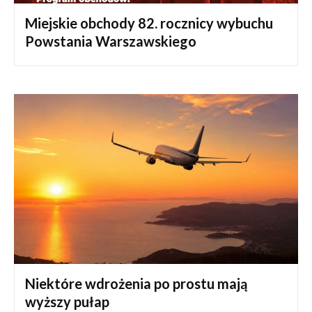
Miejskie obchody 82. rocznicy wybuchu
Powstania Warszawskiego
Niektóre wdrożenia po prostu mają
wyższy pułap