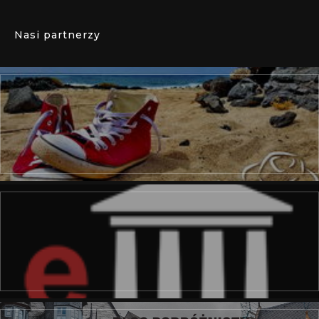
Nasi partnerzy