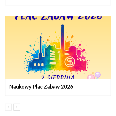
Naukowy Plac Zabaw 2026