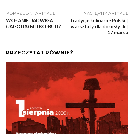
POPRZEDNI ARTYKUŁ
NASTĘPNY ARTYKUŁ
WOŁANIE. JADWIGA
Tradycje kulinarne Polski |
(JAGODA) MITKO-RUDŹ
warsztaty dla dorosłych |
17 marca
PRZECZYTAJ RÓWNIEŻ