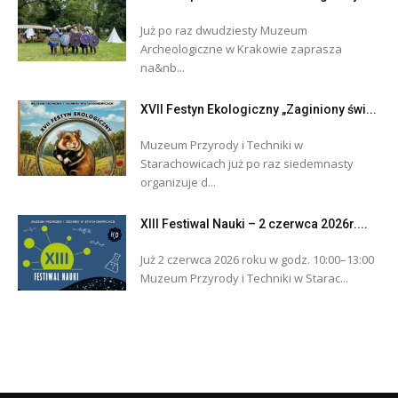
Już po raz dwudziesty Muzeum
Archeologiczne w Krakowie zaprasza
na&nb...
XVII Festyn Ekologiczny „Zaginiony świ...
Muzeum Przyrody i Techniki w
Starachowicach już po raz siedemnasty
organizuje d...
XIII Festiwal Nauki – 2 czerwca 2026r....
Już 2 czerwca 2026 roku w godz. 10:00–13:00
Muzeum Przyrody i Techniki w Starac...