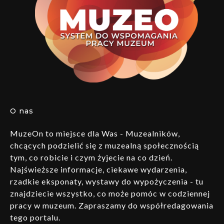
O nas
MuzeOn to miejsce dla Was - Muzealników,
chcących podzielić się z muzealną społecznością
tym, co robicie i czym żyjecie na co dzień.
Najświeższe informacje, ciekawe wydarzenia,
rzadkie eksponaty, wystawy do wypożyczenia - tu
znajdziecie wszystko, co może pomóc w codziennej
pracy w muzeum. Zapraszamy do współredagowania
tego portalu.