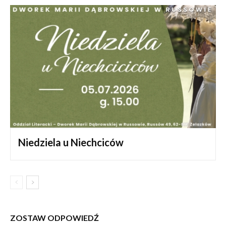
Niedziela u Niechciców
ZOSTAW ODPOWIEDŹ