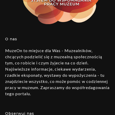
O nas
MuzeOn to miejsce dla Was - Muzealników,
chcących podzielić się z muzealną społecznością
tym, co robicie i czym żyjecie na co dzień.
Najświeższe informacje, ciekawe wydarzenia,
rzadkie eksponaty, wystawy do wypożyczenia - tu
znajdziecie wszystko, co może pomóc w codziennej
pracy w muzeum. Zapraszamy do współredagowania
tego portalu.
Obserwuj nas