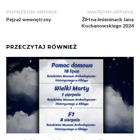
POPRZEDNI ARTYKUŁ
NASTĘPNY ARTYKUŁ
Pejzaż wewnętrzny
ŻIH na Imieninach Jana
Kochanowskiego 2024
PRZECZYTAJ RÓWNIEŻ