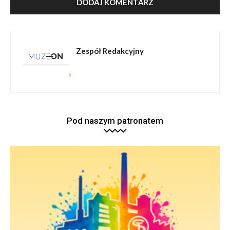
Zespół Redakcyjny
Pod naszym patronatem