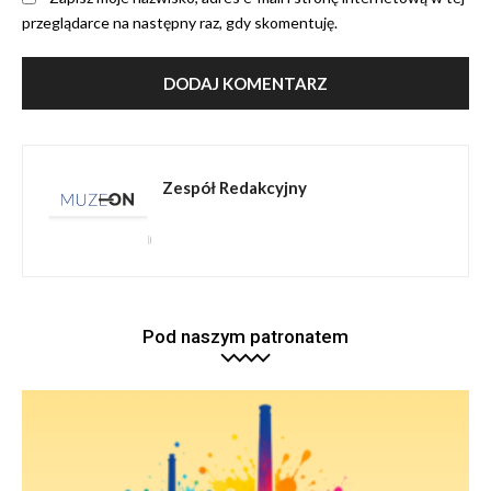
przeglądarce na następny raz, gdy skomentuję.
Zespół Redakcyjny
Pod naszym patronatem