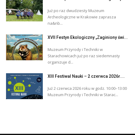
Już po raz dwudziesty Muzeum
Archeologiczne w Krakowie zaprasza
na&nb...
XVII Festyn Ekologiczny „Zaginiony świ...
Muzeum Przyrody i Techniki w
Starachowicach już po raz siedemnasty
organizuje d...
XIII Festiwal Nauki – 2 czerwca 2026r....
Już 2 czerwca 2026 roku w godz. 10:00–13:00
Muzeum Przyrody i Techniki w Starac...