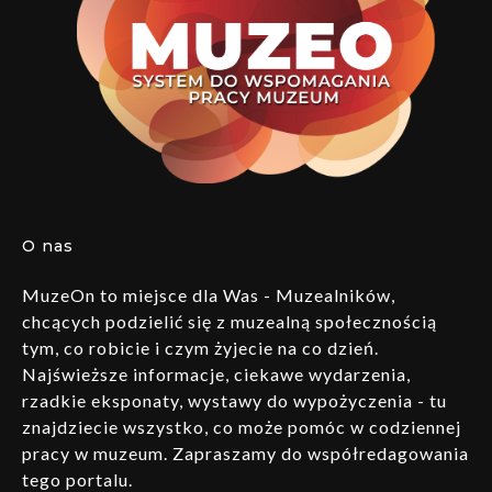
O nas
MuzeOn to miejsce dla Was - Muzealników,
chcących podzielić się z muzealną społecznością
tym, co robicie i czym żyjecie na co dzień.
Najświeższe informacje, ciekawe wydarzenia,
rzadkie eksponaty, wystawy do wypożyczenia - tu
znajdziecie wszystko, co może pomóc w codziennej
pracy w muzeum. Zapraszamy do współredagowania
tego portalu.