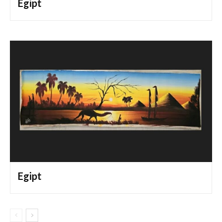
Egipt
Egipt