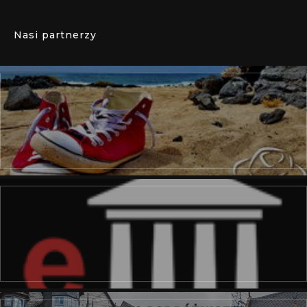
Nasi partnerzy