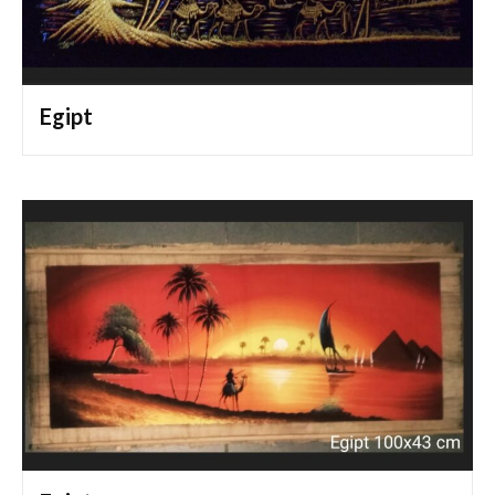
Egipt