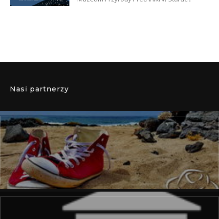
Nasi partnerzy