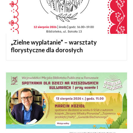
„Zielne wyplatanie” – warsztaty
florystyczne dla dorosłych