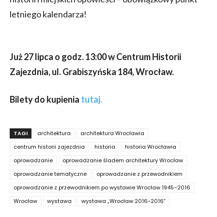
letniego kalendarza!
Już 27 lipca o godz. 13:00 w Centrum Historii
Zajezdnia, ul. Grabiszyńska 184, Wrocław.
Bilety do kupienia
tutaj.
TAGI
architektura
architektura Wrocławia
centrum historii zajezdnia
historia
historia Wrocławia
oprowadzanie
oprowadzanie śladem architektury Wrocław
oprowadzanie tematyczne
oprowadzanie z przewodnikiem
oprowadzanie z przewodnikiem po wystawie Wrocław 1945–2016
Wrocław
wystawa
wystawa „Wrocław 2016-2016”