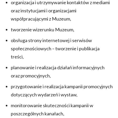
organizacja i utrzymywanie kontaktów z mediami
oraz instytucjami i organizacjami
współpracującymi z Muzeum,
tworzenie wizerunku Muzeum,
obsługa strony internetowej i serwisów
społecznościowych – tworzenie i publikacja
treści,
planowanie i realizacja działań informacyjnych
oraz promocyjnych,
przygotowanie i realizacja kampanii promocyjnych
dotyczących wydarzeń i wystaw,
monitorowanie skuteczności kampanii w
poszczególnych kanałach,