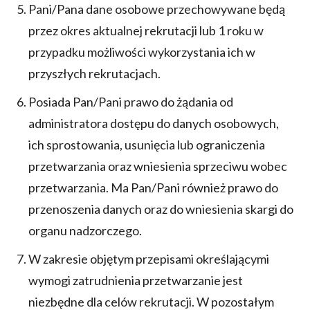
Pani/Pana dane osobowe przechowywane będą
przez okres aktualnej rekrutacji lub 1 roku w
przypadku możliwości wykorzystania ich w
przyszłych rekrutacjach.
Posiada Pan/Pani prawo do żądania od
administratora dostępu do danych osobowych,
ich sprostowania, usunięcia lub ograniczenia
przetwarzania oraz wniesienia sprzeciwu wobec
przetwarzania. Ma Pan/Pani również prawo do
przenoszenia danych oraz do wniesienia skargi do
organu nadzorczego.
W zakresie objętym przepisami określającymi
wymogi zatrudnienia przetwarzanie jest
niezbędne dla celów rekrutacji. W pozostałym