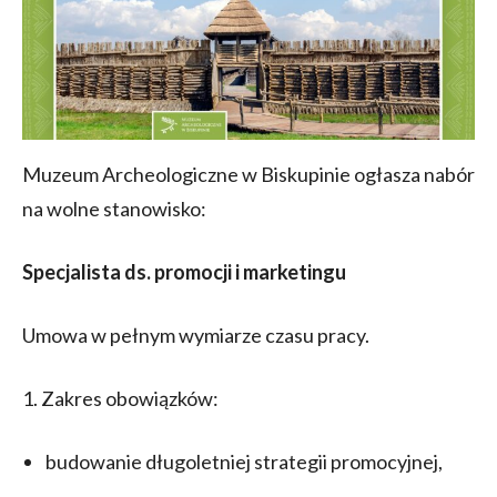
Muzeum Archeologiczne w Biskupinie ogłasza nabór
na wolne stanowisko:
Specjalista ds. promocji i marketingu
Umowa w pełnym wymiarze czasu pracy.
1. Zakres obowiązków:
budowanie długoletniej strategii promocyjnej,