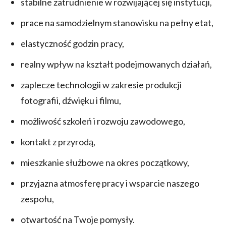
stabilne zatrudnienie w rozwijającej się instytucji,
prace na samodzielnym stanowisku na pełny etat,
elastyczność godzin pracy,
realny wpływ na kształt podejmowanych działań,
zaplecze technologii w zakresie produkcji
fotografii, dźwięku i filmu,
możliwość szkoleń i rozwoju zawodowego,
kontakt z przyrodą,
mieszkanie służbowe na okres początkowy,
przyjazna atmosferę pracy i wsparcie naszego
zespołu,
otwartość na Twoje pomysły.