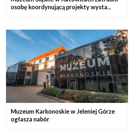
osobę koordynującą projekty wysta...
Muzeum Karkonoskie w Jeleniej Górze
ogłasza nabór