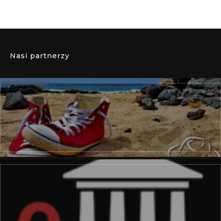
Nasi partnerzy