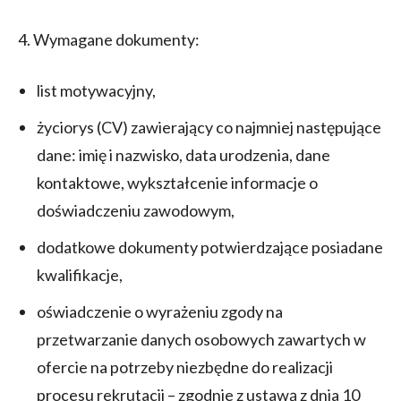
4. Wymagane dokumenty:
list motywacyjny,
życiorys (CV) zawierający co najmniej następujące
dane: imię i nazwisko, data urodzenia, dane
kontaktowe, wykształcenie informacje o
doświadczeniu zawodowym,
dodatkowe dokumenty potwierdzające posiadane
kwalifikacje,
oświadczenie o wyrażeniu zgody na
przetwarzanie danych osobowych zawartych w
ofercie na potrzeby niezbędne do realizacji
procesu rekrutacji – zgodnie z ustawą z dnia 10