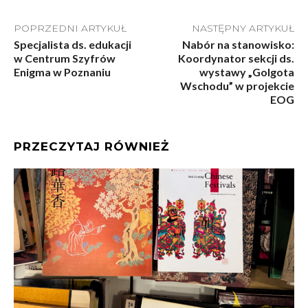
POPRZEDNI ARTYKUŁ
NASTĘPNY ARTYKUŁ
Specjalista ds. edukacji
Nabór na stanowisko:
w Centrum Szyfrów
Koordynator sekcji ds.
Enigma w Poznaniu
wystawy „Golgota
Wschodu” w projekcie
EOG
PRZECZYTAJ RÓWNIEŻ