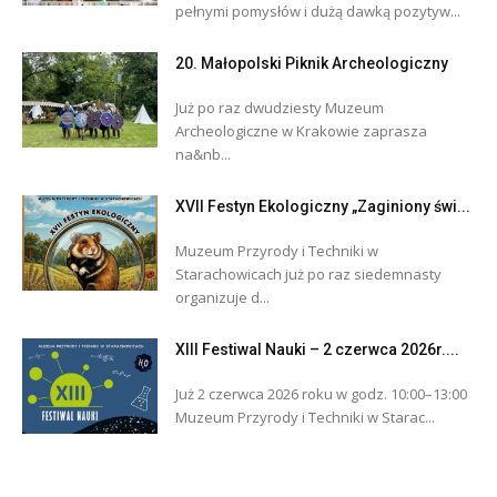
pełnymi pomysłów i dużą dawką pozytyw...
20. Małopolski Piknik Archeologiczny
Już po raz dwudziesty Muzeum
Archeologiczne w Krakowie zaprasza
na&nb...
XVII Festyn Ekologiczny „Zaginiony świ...
Muzeum Przyrody i Techniki w
Starachowicach już po raz siedemnasty
organizuje d...
XIII Festiwal Nauki – 2 czerwca 2026r....
Już 2 czerwca 2026 roku w godz. 10:00–13:00
Muzeum Przyrody i Techniki w Starac...