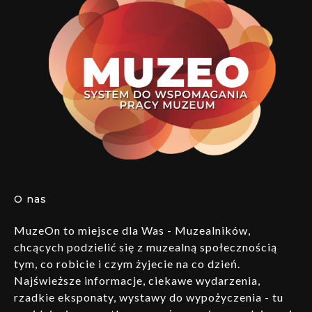
O nas
MuzeOn to miejsce dla Was - Muzealników,
chcących podzielić się z muzealną społecznością
tym, co robicie i czym żyjecie na co dzień.
Najświeższe informacje, ciekawe wydarzenia,
rzadkie eksponaty, wystawy do wypożyczenia - tu