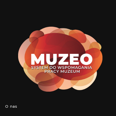
O nas