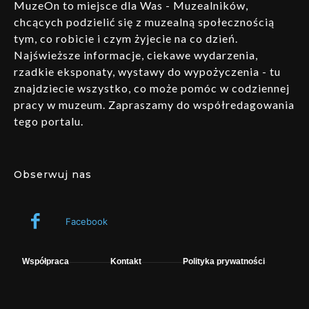
MuzeOn to miejsce dla Was - Muzealników,
chcących podzielić się z muzealną społecznością
tym, co robicie i czym żyjecie na co dzień.
Najświeższe informacje, ciekawe wydarzenia,
rzadkie eksponaty, wystawy do wypożyczenia - tu
znajdziecie wszystko, co może pomóc w codziennej
pracy w muzeum. Zapraszamy do współredagowania
tego portalu.
Obserwuj nas
Facebook
Współpraca
Kontakt
Polityka prywatności