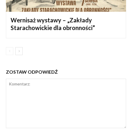
Wernisaż wystawy – „Zakłady
Starachowickie dla obronności”
ZOSTAW ODPOWIEDŹ
Komentarz: