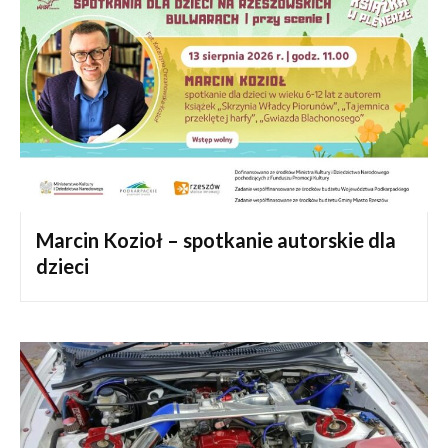
Marcin Kozioł – spotkanie autorskie dla
dzieci