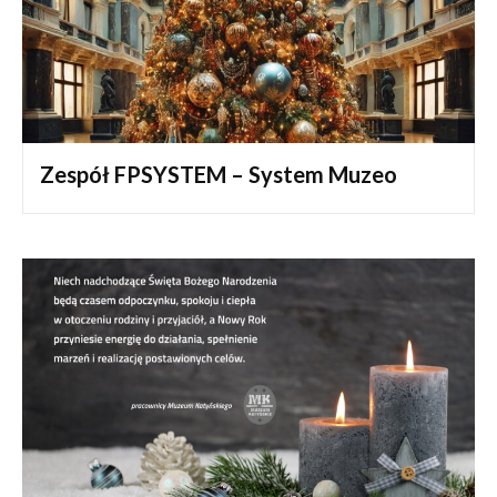
Zespół FPSYSTEM – System Muzeo