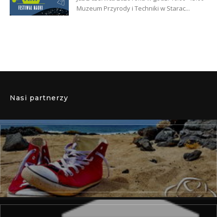
Muzeum Przyrody i Techniki w Starac...
Nasi partnerzy