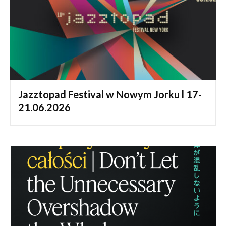
Jazztopad Festival w Nowym Jorku l 17-
21.06.2026