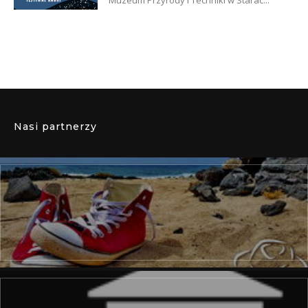
Nasi partnerzy