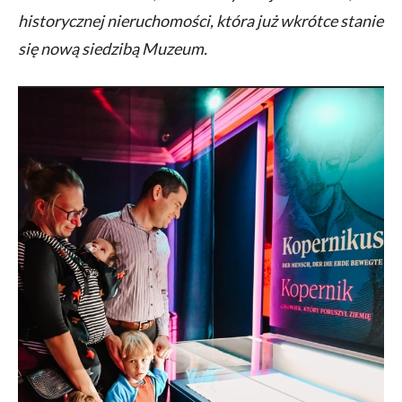
historycznej nieruchomości, która już wkrótce stanie
się nową siedzibą Muzeum.