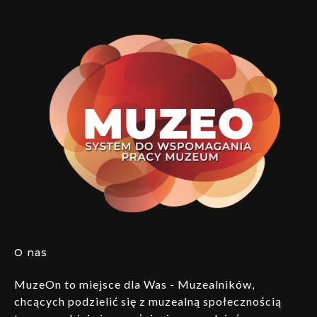
O nas
MuzeOn to miejsce dla Was - Muzealników,
chcących podzielić się z muzealną społecznością