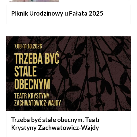
Piknik Urodzinowy u Fałata 2025
Trzeba być stale obecnym. Teatr
Krystyny Zachwatowicz-Wajdy