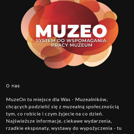
O nas
MuzeOn to miejsce dla Was - Muzealników,
chcących podzielić się z muzealną społecznością
tym, co robicie i czym żyjecie na co dzień.
Najświeższe informacje, ciekawe wydarzenia,
rzadkie eksponaty, wystawy do wypożyczenia - tu