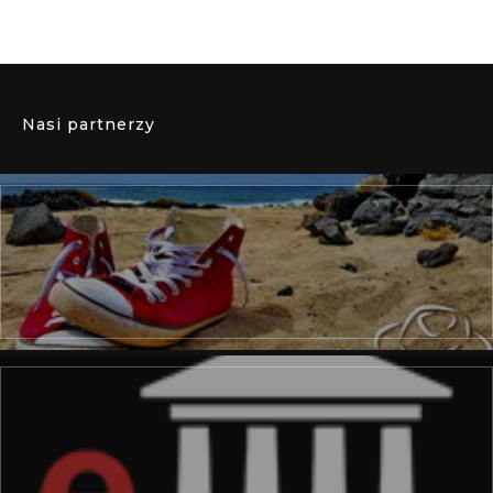
Nasi partnerzy