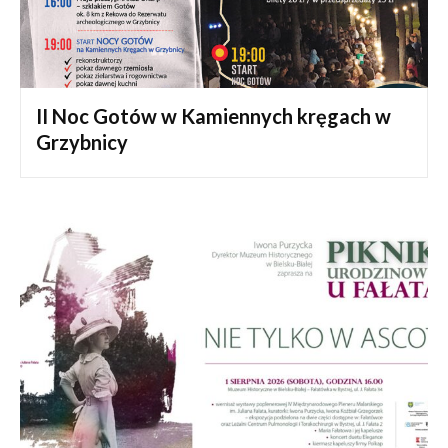
II Noc Gotów w Kamiennych kręgach w
Grzybnicy