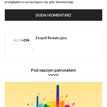
przeglądarce na następny raz, gdy skomentuję.
Zespół Redakcyjny
Pod naszym patronatem