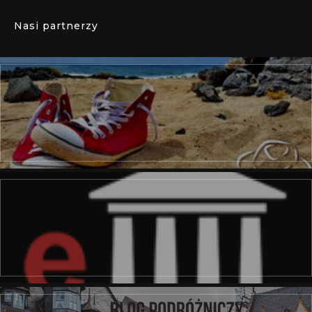
Nasi partnerzy