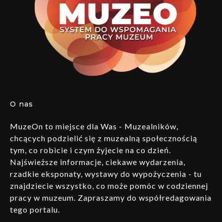
O nas
MuzeOn to miejsce dla Was - Muzealników,
chcących podzielić się z muzealną społecznością
tym, co robicie i czym żyjecie na co dzień.
Najświeższe informacje, ciekawe wydarzenia,
rzadkie eksponaty, wystawy do wypożyczenia - tu
znajdziecie wszystko, co może pomóc w codziennej
pracy w muzeum. Zapraszamy do współredagowania
tego portalu.