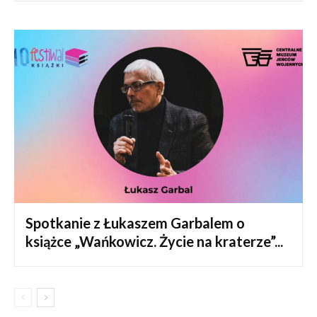
Spotkanie z Łukaszem Garbalem o
książce „Wańkowicz. Życie na kraterze”...