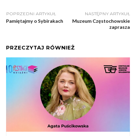
POPRZEDNI ARTYKUŁ
NASTĘPNY ARTYKUŁ
Pamiętajmy o Sybirakach
Muzeum Częstochowskie
zaprasza
PRZECZYTAJ RÓWNIEŻ