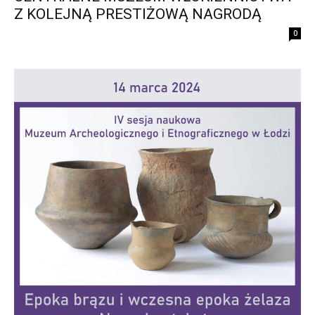
Z KOLEJNĄ PRESTIŻOWĄ NAGRODĄ
0