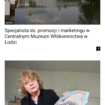
praca
Specjalista ds. promocji i marketingu w
Centralnym Muzeum Włókiennictwa w
Łodzi
0