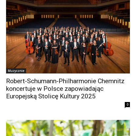
Muzycznie
Robert-Schumann-Philharmonie Chemnitz
koncertuje w Polsce zapowiadając
Europejską Stolicę Kultury 2025
0