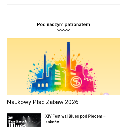
Pod naszym patronatem
Naukowy Plac Zabaw 2026
XIV Festiwal Blues pod Piecem –
zakońc...