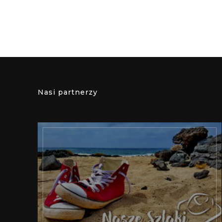
Nasi partnerzy