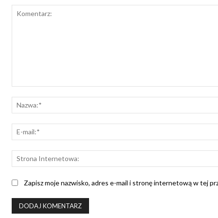
Komentarz:
Zapisz moje nazwisko, adres e-mail i stronę internetową w tej p