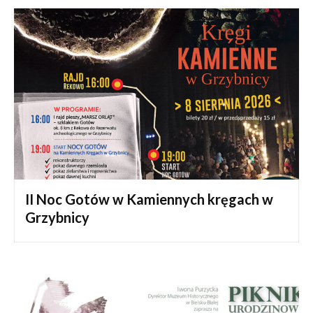
II Noc Gotów w Kamiennych kręgach w
Grzybnicy