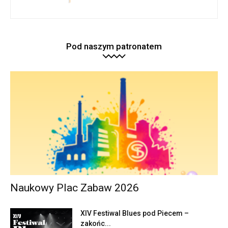
Pod naszym patronatem
Naukowy Plac Zabaw 2026
XIV Festiwal Blues pod Piecem –
zakońc...