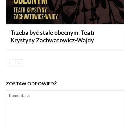
Trzeba być stale obecnym. Teatr
Krystyny Zachwatowicz-Wajdy
ZOSTAW ODPOWIEDŹ