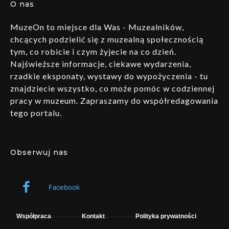
O nas
MuzeOn to miejsce dla Was - Muzealników,
chcących podzielić się z muzealną społecznością
tym, co robicie i czym żyjecie na co dzień.
Najświeższe informacje, ciekawe wydarzenia,
rzadkie eksponaty, wystawy do wypożyczenia - tu
znajdziecie wszystko, co może pomóc w codziennej
pracy w muzeum. Zapraszamy do współredagowania
tego portalu.
Obserwuj nas
Facebook
Współpraca
Kontakt
Polityka prywatności