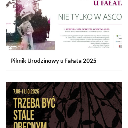
Piknik Urodzinowy u Fałata 2025