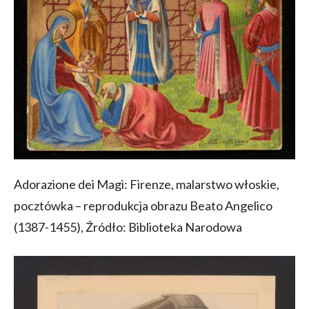
Adorazione dei Magi: Firenze, malarstwo włoskie,
pocztówka – reprodukcja obrazu Beato Angelico
(1387-1455), Źródło: Biblioteka Narodowa