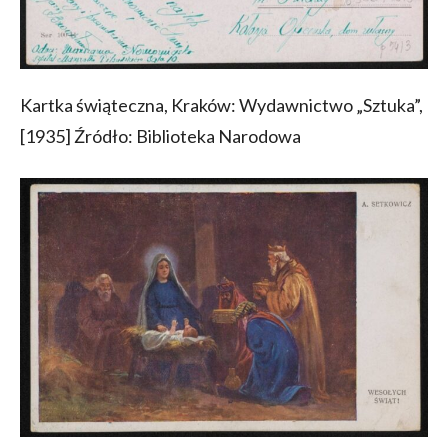
Kartka świąteczna, Kraków: Wydawnictwo „Sztuka”,
[1935] Źródło: Biblioteka Narodowa