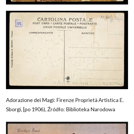
Adorazione dei Magi: Firenze Proprietà Artistica E.
Sborgi, [po 1906), Źródło: Biblioteka Narodowa