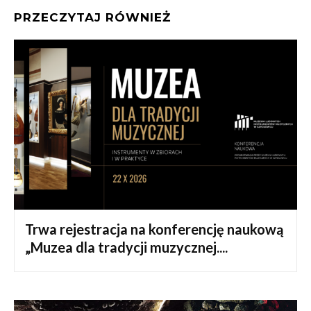
PRZECZYTAJ RÓWNIEŻ
Trwa rejestracja na konferencję naukową
„Muzea dla tradycji muzycznej....