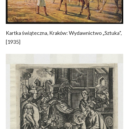
Kartka świąteczna, Kraków: Wydawnictwo „Sztuka”,
[1935]