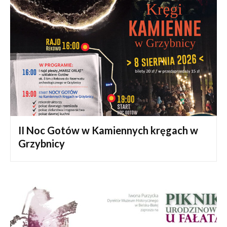
II Noc Gotów w Kamiennych kręgach w
Grzybnicy