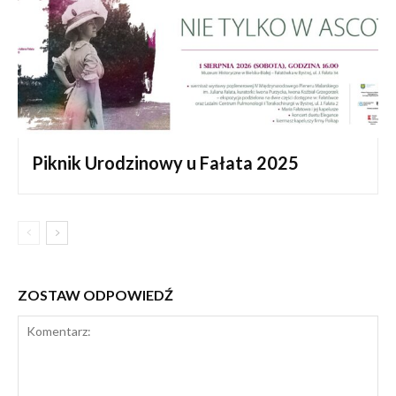
Piknik Urodzinowy u Fałata 2025
ZOSTAW ODPOWIEDŹ