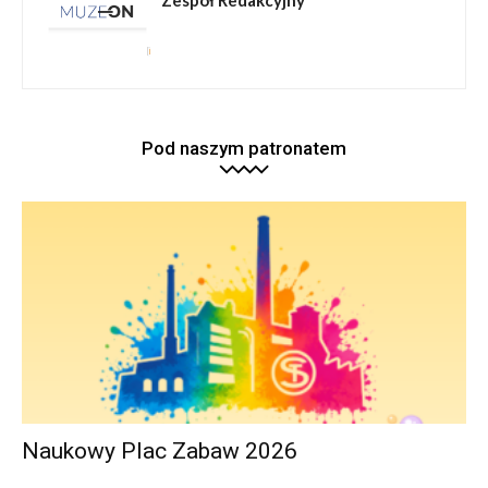
Zespół Redakcyjny
Pod naszym patronatem
Naukowy Plac Zabaw 2026