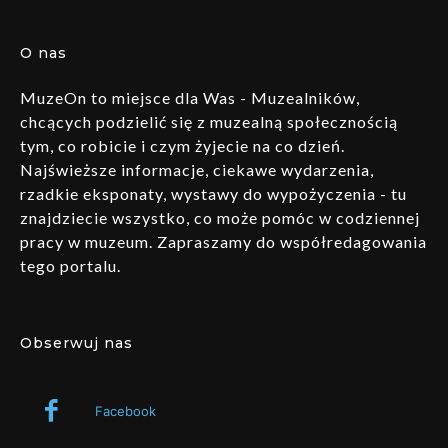
O nas
MuzeOn to miejsce dla Was - Muzealników,
chcących podzielić się z muzealną społecznością
tym, co robicie i czym żyjecie na co dzień.
Najświeższe informacje, ciekawe wydarzenia,
rzadkie eksponaty, wystawy do wypożyczenia - tu
znajdziecie wszystko, co może pomóc w codziennej
pracy w muzeum. Zapraszamy do współredagowania
tego portalu.
Obserwuj nas
Facebook