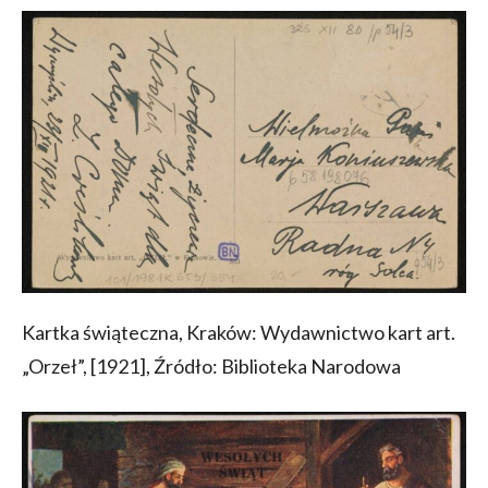
Kartka świąteczna, Kraków: Wydawnictwo kart art.
„Orzeł”, [1921], Źródło: Biblioteka Narodowa