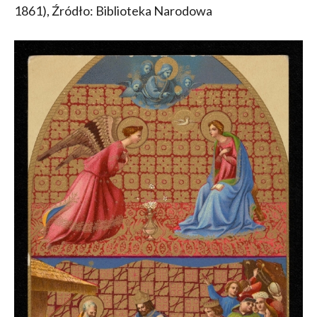
1861), Źródło: Biblioteka Narodowa