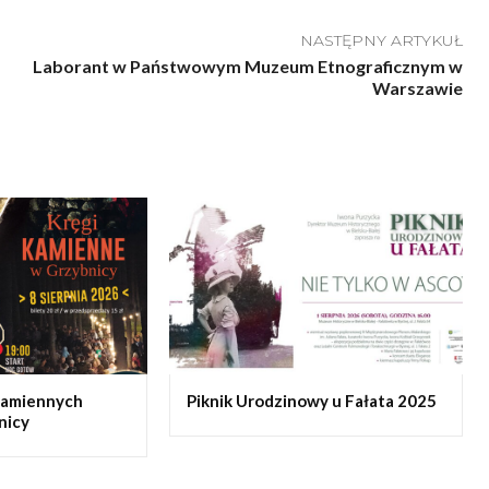
NASTĘPNY ARTYKUŁ
Laborant w Państwowym Muzeum Etnograficznym w
Warszawie
Kamiennych
Piknik Urodzinowy u Fałata 2025
nicy