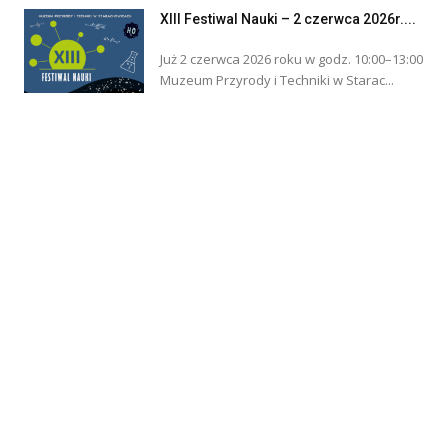
XIII Festiwal Nauki – 2 czerwca 2026r....
Już 2 czerwca 2026 roku w godz. 10:00–13:00
Muzeum Przyrody i Techniki w Starac...