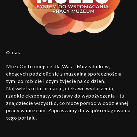
O nas
MuzeOn to miejsce dla Was - Muzealników,
chcących podzielić się z muzealną społecznością
tym, co robicie i czym żyjecie na co dzień.
Najświeższe informacje, ciekawe wydarzenia,
rzadkie eksponaty, wystawy do wypożyczenia - tu
znajdziecie wszystko, co może pomóc w codziennej
pracy w muzeum. Zapraszamy do współredagowania
tego portalu.