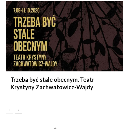
Trzeba być stale obecnym. Teatr
Krystyny Zachwatowicz-Wajdy