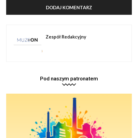
Zespół Redakcyjny
Pod naszym patronatem