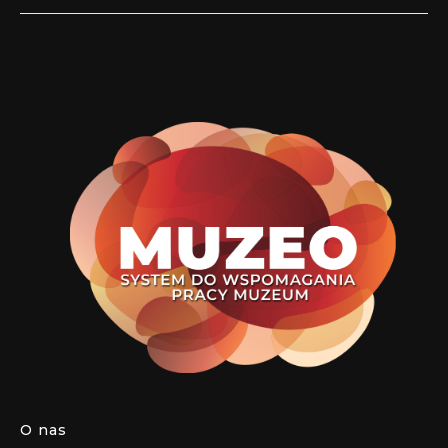
O nas