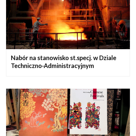
Nabór na stanowisko st.specj. w Dziale
Techniczno-Administracyjnym