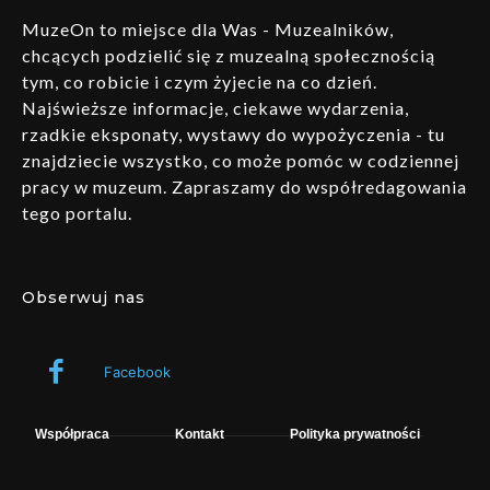
MuzeOn to miejsce dla Was - Muzealników,
chcących podzielić się z muzealną społecznością
tym, co robicie i czym żyjecie na co dzień.
Najświeższe informacje, ciekawe wydarzenia,
rzadkie eksponaty, wystawy do wypożyczenia - tu
znajdziecie wszystko, co może pomóc w codziennej
pracy w muzeum. Zapraszamy do współredagowania
tego portalu.
Obserwuj nas
Facebook
Współpraca
Kontakt
Polityka prywatności