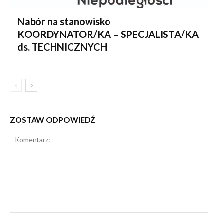
Nabór na stanowisko
KOORDYNATOR/KA – SPECJALISTA/KA
ds. TECHNICZNYCH
ZOSTAW ODPOWIEDŹ
Komentarz: