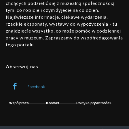
chcących podzielić się z muzealną społecznością
tym, co robicie i czym żyjecie na co dzień.
Najświeższe informacje, ciekawe wydarzenia,
rzadkie eksponaty, wystawy do wypożyczenia - tu
znajdziecie wszystko, co może pomóc w codziennej
pracy w muzeum. Zapraszamy do współredagowania
tego portalu.
Obserwuj nas
Facebook
Współpraca
Kontakt
Polityka prywatności