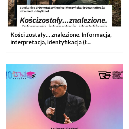
Kości zostały… znalezione. Informacja,
interpretacja, identyfikacja (Ł...