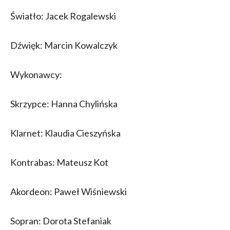
Światło: Jacek Rogalewski
Dźwięk: Marcin Kowalczyk
Wykonawcy:
Skrzypce: Hanna Chylińska
Klarnet: Klaudia Cieszyńska
Kontrabas: Mateusz Kot
Akordeon: Paweł Wiśniewski
Sopran: Dorota Stefaniak