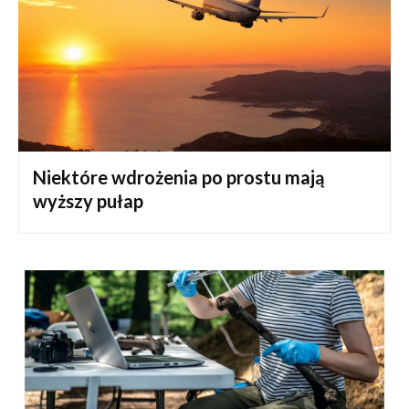
Niektóre wdrożenia po prostu mają
wyższy pułap