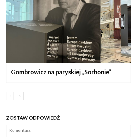
Gombrowicz na paryskiej „Sorbonie”
ZOSTAW ODPOWIEDŹ