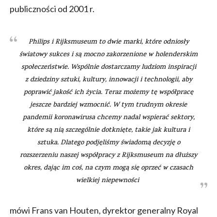
publiczności od 2001 r.
Philips i Rijksmuseum to dwie marki, które odniosły
światowy sukces i są mocno zakorzenione w holenderskim
społeczeństwie. Wspólnie dostarczamy ludziom inspiracji
z dziedziny sztuki, kultury, innowacji i technologii, aby
poprawić jakość ich życia. Teraz możemy tę współpracę
jeszcze bardziej wzmocnić. W tym trudnym okresie
pandemii koronawirusa chcemy nadal wspierać sektory,
które są nią szczególnie dotknięte, takie jak kultura i
sztuka. Dlatego podjęliśmy świadomą decyzję o
rozszerzeniu naszej współpracy z Rijksmuseum na dłuższy
okres, dając im coś, na czym mogą się oprzeć w czasach
wielkiej niepewności
mówi Frans van Houten, dyrektor generalny Royal