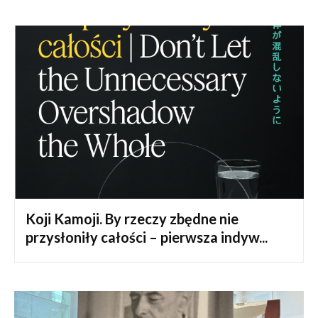
Koji Kamoji. By rzeczy zbędne nie
przysłoniły całości – pierwsza indyw...