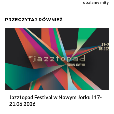
obalamy mity
PRZECZYTAJ RÓWNIEŻ
Jazztopad Festival w Nowym Jorku l 17-
21.06.2026