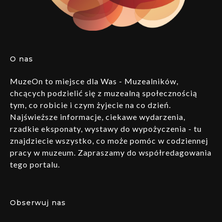
O nas
MuzeOn to miejsce dla Was - Muzealników,
chcących podzielić się z muzealną społecznością
tym, co robicie i czym żyjecie na co dzień.
Najświeższe informacje, ciekawe wydarzenia,
rzadkie eksponaty, wystawy do wypożyczenia - tu
znajdziecie wszystko, co może pomóc w codziennej
pracy w muzeum. Zapraszamy do współredagowania
tego portalu.
Obserwuj nas