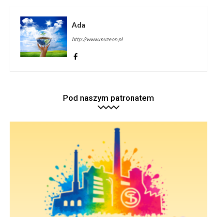
Ada
http://www.muzeon.pl
Pod naszym patronatem