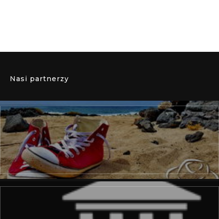
Nasi partnerzy