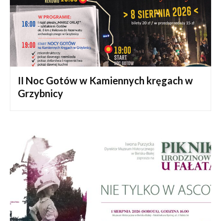
II Noc Gotów w Kamiennych kręgach w
Grzybnicy