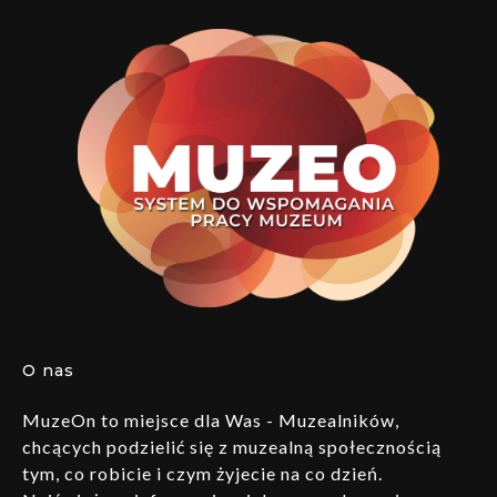
O nas
MuzeOn to miejsce dla Was - Muzealników,
chcących podzielić się z muzealną społecznością
tym, co robicie i czym żyjecie na co dzień.