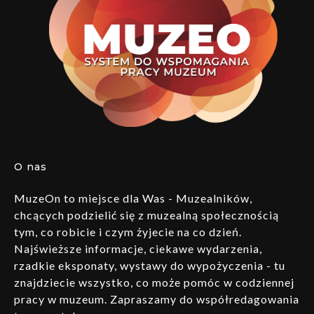
O nas
MuzeOn to miejsce dla Was - Muzealników,
chcących podzielić się z muzealną społecznością
tym, co robicie i czym żyjecie na co dzień.
Najświeższe informacje, ciekawe wydarzenia,
rzadkie eksponaty, wystawy do wypożyczenia - tu
znajdziecie wszystko, co może pomóc w codziennej
pracy w muzeum. Zapraszamy do współredagowania