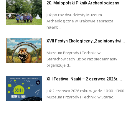
20. Małopolski Piknik Archeologiczny
Już po raz dwudziesty Muzeum
Archeologiczne w Krakowie zaprasza
na&nb...
XVII Festyn Ekologiczny „Zaginiony świ...
Muzeum Przyrody i Techniki w
Starachowicach już po raz siedemnasty
organizuje d...
XIII Festiwal Nauki – 2 czerwca 2026r....
Już 2 czerwca 2026 roku w godz. 10:00–13:00
Muzeum Przyrody i Techniki w Starac...