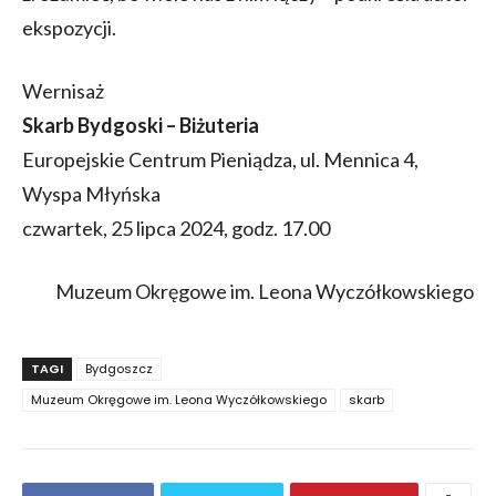
ekspozycji.
Wernisaż
Skarb Bydgoski – Biżuteria
Europejskie Centrum Pieniądza, ul. Mennica 4,
Wyspa Młyńska
czwartek, 25 lipca 2024, godz. 17.00
Muzeum Okręgowe im. Leona Wyczółkowskiego
TAGI
Bydgoszcz
Muzeum Okręgowe im. Leona Wyczółkowskiego
skarb