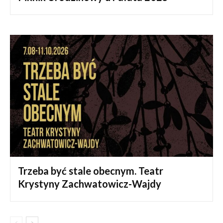
Trzeba być stale obecnym. Teatr
Krystyny Zachwatowicz-Wajdy