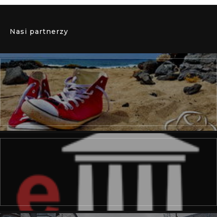
Nasi partnerzy