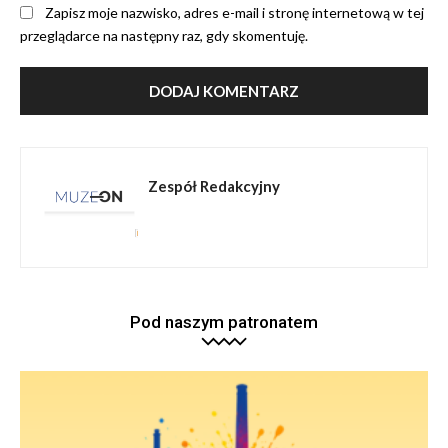
Zapisz moje nazwisko, adres e-mail i stronę internetową w tej
przeglądarce na następny raz, gdy skomentuję.
Zespół Redakcyjny
Pod naszym patronatem