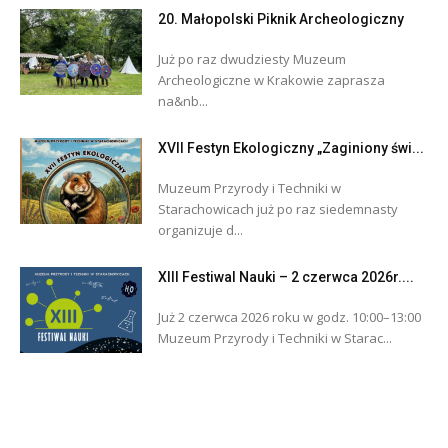
20. Małopolski Piknik Archeologiczny
Już po raz dwudziesty Muzeum
Archeologiczne w Krakowie zaprasza
na&nb...
XVII Festyn Ekologiczny „Zaginiony świ...
Muzeum Przyrody i Techniki w
Starachowicach już po raz siedemnasty
organizuje d...
XIII Festiwal Nauki – 2 czerwca 2026r....
Już 2 czerwca 2026 roku w godz. 10:00–13:00
Muzeum Przyrody i Techniki w Starac...