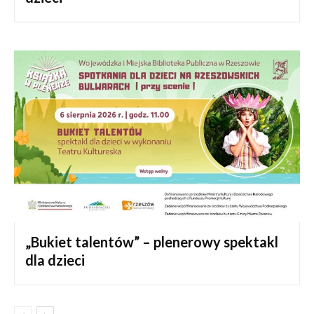
„Bukiet talentów” – plenerowy spektakl
dla dzieci