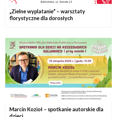
„Zielne wyplatanie” – warsztaty
florystyczne dla dorosłych
Marcin Kozioł – spotkanie autorskie dla
dzieci