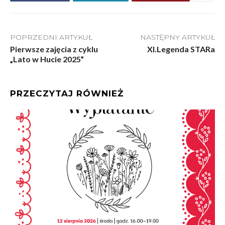
POPRZEDNI ARTYKUŁ
NASTĘPNY ARTYKUŁ
Pierwsze zajęcia z cyklu
XI.Legenda STARa
„Lato w Hucie 2025”
PRZECZYTAJ RÓWNIEŻ