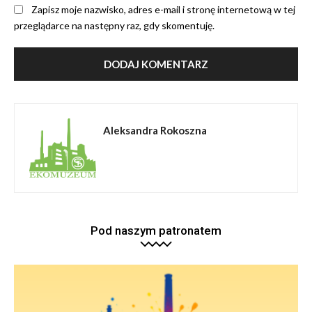
Zapisz moje nazwisko, adres e-mail i stronę internetową w tej
przeglądarce na następny raz, gdy skomentuję.
Aleksandra Rokoszna
Pod naszym patronatem