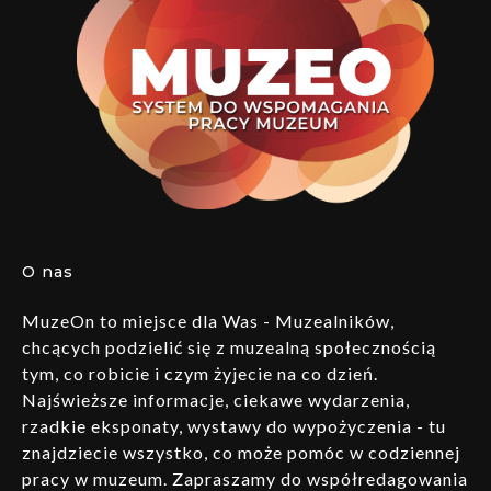
O nas
MuzeOn to miejsce dla Was - Muzealników,
chcących podzielić się z muzealną społecznością
tym, co robicie i czym żyjecie na co dzień.
Najświeższe informacje, ciekawe wydarzenia,
rzadkie eksponaty, wystawy do wypożyczenia - tu
znajdziecie wszystko, co może pomóc w codziennej
pracy w muzeum. Zapraszamy do współredagowania