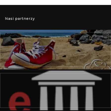
Nasi partnerzy