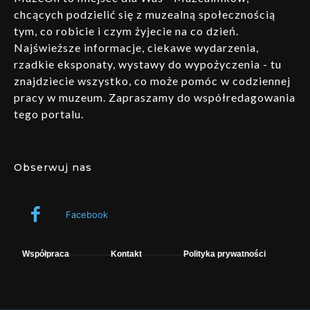
chcących podzielić się z muzealną społecznością
tym, co robicie i czym żyjecie na co dzień.
Najświeższe informacje, ciekawe wydarzenia,
rzadkie eksponaty, wystawy do wypożyczenia - tu
znajdziecie wszystko, co może pomóc w codziennej
pracy w muzeum. Zapraszamy do współredagowania
tego portalu.
Obserwuj nas
Facebook
Współpraca
Kontakt
Polityka prywatności