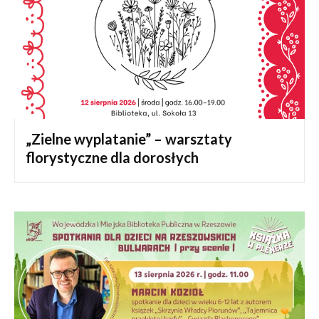
„Zielne wyplatanie” – warsztaty
florystyczne dla dorosłych