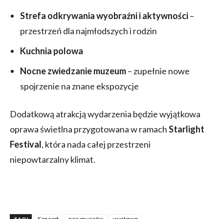
Strefa odkrywania wyobraźni i aktywności
–
przestrzeń dla najmłodszych i rodzin
Kuchnia polowa
Nocne zwiedzanie muzeum
– zupełnie nowe
spojrzenie na znane ekspozycje
Dodatkową atrakcją wydarzenia będzie wyjątkowa
oprawa świetlna przygotowana w ramach
Starlight
Festival
, która nada całej przestrzeni
niepowtarzalny klimat.