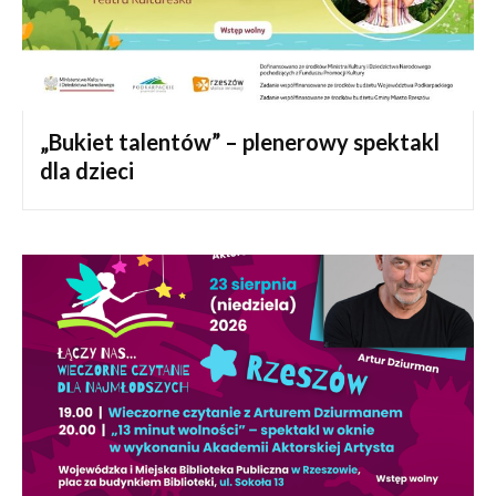
„Bukiet talentów” – plenerowy spektakl
dla dzieci