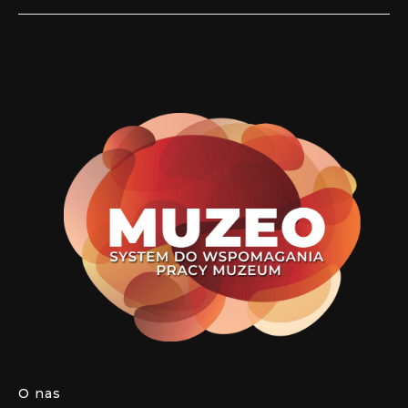
O nas