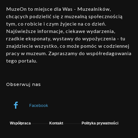
MuzeOn to miejsce dla Was - Muzealników,
chcących podzielić się z muzealną społecznością
tym, co robicie i czym żyjecie na co dzień.
Najświeższe informacje, ciekawe wydarzenia,
rzadkie eksponaty, wystawy do wypożyczenia - tu
znajdziecie wszystko, co może pomóc w codziennej
pracy w muzeum. Zapraszamy do współredagowania
tego portalu.
Obserwuj nas
Facebook
Współpraca
Kontakt
Polityka prywatności