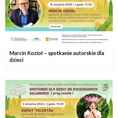
Marcin Kozioł – spotkanie autorskie dla
dzieci