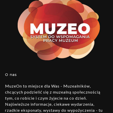
O nas
MuzeOn to miejsce dla Was - Muzealników,
chcących podzielić się z muzealną społecznością
tym, co robicie i czym żyjecie na co dzień.
Najświeższe informacje, ciekawe wydarzenia,
rzadkie eksponaty, wystawy do wypożyczenia - tu