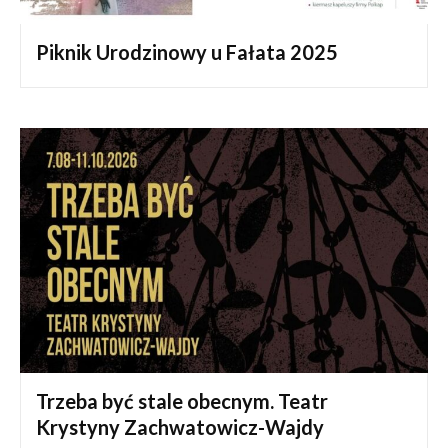
Piknik Urodzinowy u Fałata 2025
Trzeba być stale obecnym. Teatr
Krystyny Zachwatowicz-Wajdy