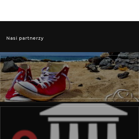
Nasi partnerzy