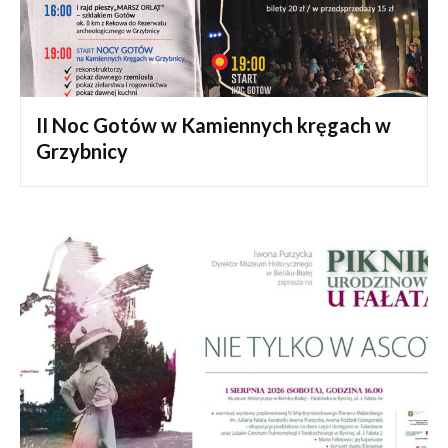
II Noc Gotów w Kamiennych kręgach w
Grzybnicy