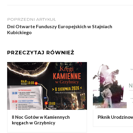
POPRZEDNI ARTYKUŁ
Dni Otwarte Funduszy Europejskich w Stajniach
Kubickiego
PRZECZYTAJ RÓWNIEŻ
II Noc Gotów w Kamiennych
Piknik Urodzinow
kręgach w Grzybnicy