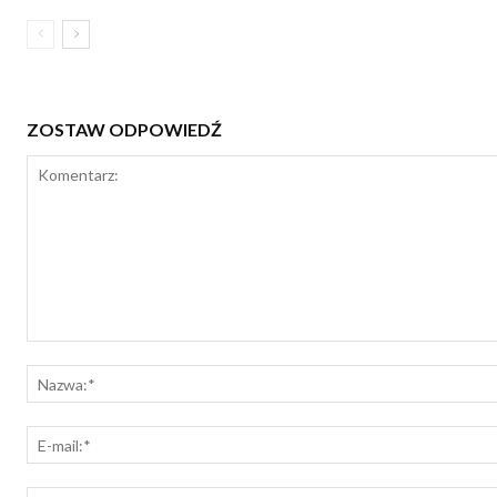
ZOSTAW ODPOWIEDŹ
Komentarz: