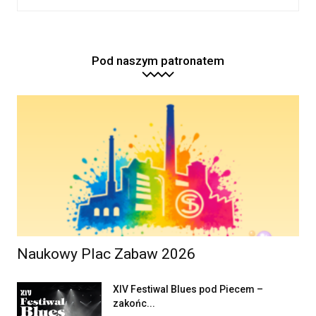
Pod naszym patronatem
Naukowy Plac Zabaw 2026
XIV Festiwal Blues pod Piecem –
zakońc...