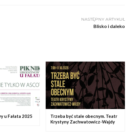
NASTĘPNY ARTYKUŁ
Blisko i daleko
y u Fałata 2025
Trzeba być stale obecnym. Teatr
Krystyny Zachwatowicz-Wajdy