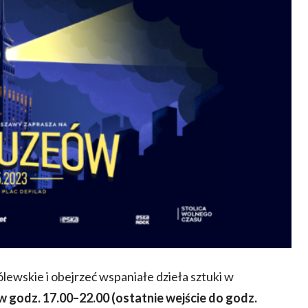
lewskie i obejrzeć wspaniałe dzieła sztuki w
 godz. 17.00–22.00 (ostatnie wejście do godz.