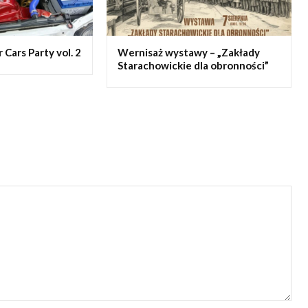
Cars Party vol. 2
Wernisaż wystawy – „Zakłady
Starachowickie dla obronności”