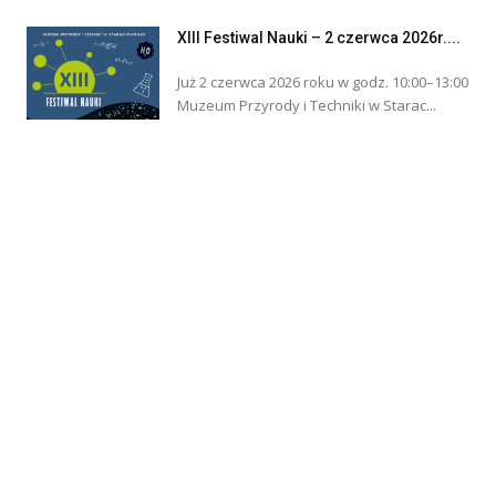
XIII Festiwal Nauki – 2 czerwca 2026r....
Już 2 czerwca 2026 roku w godz. 10:00–13:00
Muzeum Przyrody i Techniki w Starac...