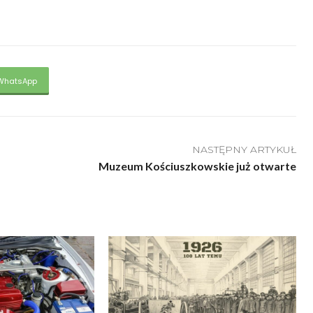
WhatsApp
NASTĘPNY ARTYKUŁ
Muzeum Kościuszkowskie już otwarte