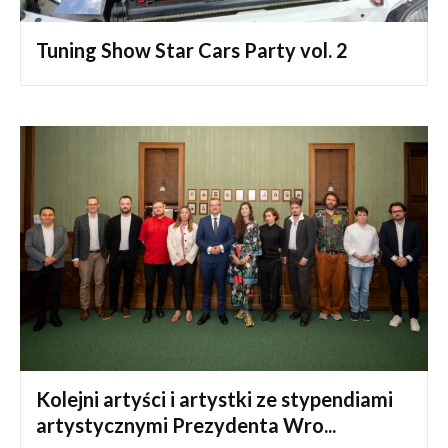
Tuning Show Star Cars Party vol. 2
Kolejni artyści i artystki ze stypendiami
artystycznymi Prezydenta Wro...