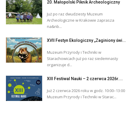
20. Małopolski Piknik Archeologiczny
Już po raz dwudziesty Muzeum
Archeologiczne w Krakowie zaprasza
na&nb...
XVII Festyn Ekologiczny „Zaginiony świ...
Muzeum Przyrody i Techniki w
Starachowicach już po raz siedemnasty
organizuje d...
XIII Festiwal Nauki – 2 czerwca 2026r....
Już 2 czerwca 2026 roku w godz. 10:00–13:00
Muzeum Przyrody i Techniki w Starac...