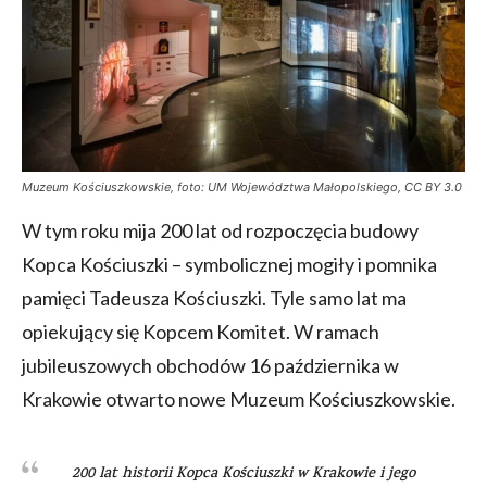
Muzeum Kościuszkowskie, foto: UM Województwa Małopolskiego, CC BY 3.0
W tym roku mija 200 lat od rozpoczęcia budowy
Kopca Kościuszki – symbolicznej mogiły i pomnika
pamięci Tadeusza Kościuszki. Tyle samo lat ma
opiekujący się Kopcem Komitet. W ramach
jubileuszowych obchodów 16 października w
Krakowie otwarto nowe Muzeum Kościuszkowskie.
200 lat historii Kopca Kościuszki w Krakowie i jego