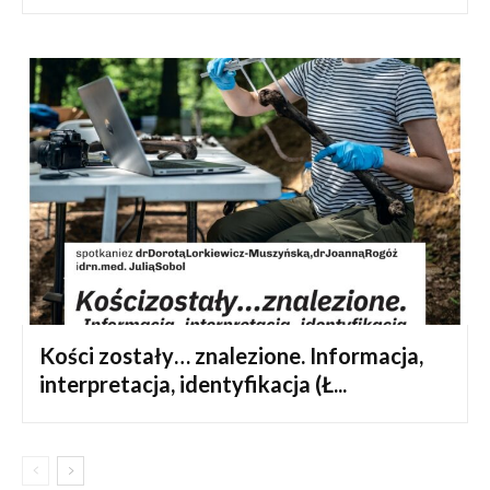
Kości zostały… znalezione. Informacja,
interpretacja, identyfikacja (Ł...