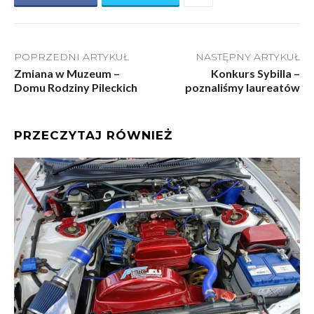
POPRZEDNI ARTYKUŁ
NASTĘPNY ARTYKUŁ
Zmiana w Muzeum –
Konkurs Sybilla –
Domu Rodziny Pileckich
poznaliśmy laureatów
PRZECZYTAJ RÓWNIEŻ