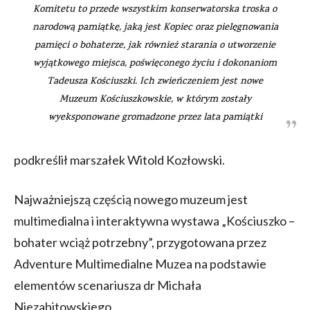
Komitetu to przede wszystkim konserwatorska troska o
narodową pamiątkę, jaką jest Kopiec oraz pielęgnowania
pamięci o bohaterze, jak również starania o utworzenie
wyjątkowego miejsca, poświęconego życiu i dokonaniom
Tadeusza Kościuszki. Ich zwieńczeniem jest nowe
Muzeum Kościuszkowskie, w którym zostały
wyeksponowane gromadzone przez lata pamiątki
podkreślił marszałek Witold Kozłowski.
Najważniejszą częścią nowego muzeum jest
multimedialna i interaktywna wystawa „Kościuszko –
bohater wciąż potrzebny”, przygotowana przez
Adventure Multimedialne Muzea na podstawie
elementów scenariusza dr Michała
Niezabitowskiego.