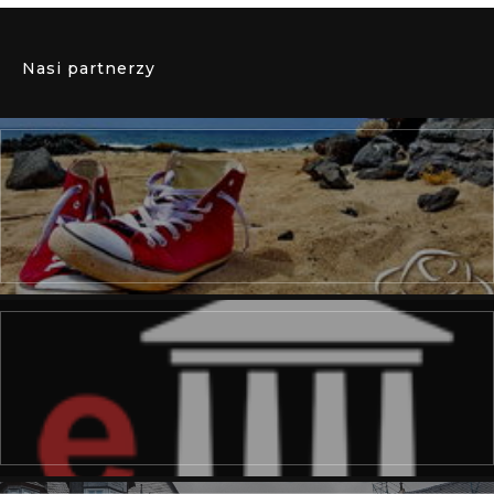
Nasi partnerzy