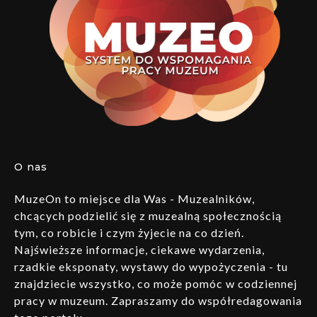
O nas
MuzeOn to miejsce dla Was - Muzealników,
chcących podzielić się z muzealną społecznością
tym, co robicie i czym żyjecie na co dzień.
Najświeższe informacje, ciekawe wydarzenia,
rzadkie eksponaty, wystawy do wypożyczenia - tu
znajdziecie wszystko, co może pomóc w codziennej
pracy w muzeum. Zapraszamy do współredagowania