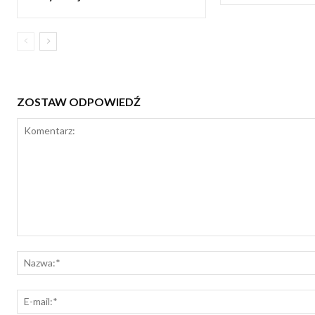
ZOSTAW ODPOWIEDŹ
Komentarz: