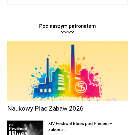
Pod naszym patronatem
Naukowy Plac Zabaw 2026
XIV Festiwal Blues pod Piecem –
zakońc...