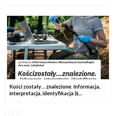
Kości zostały… znalezione. Informacja,
interpretacja, identyfikacja (Ł...