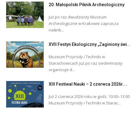
20. Małopolski Piknik Archeologiczny
Już po raz dwudziesty Muzeum
Archeologiczne w Krakowie zaprasza
na&nb...
XVII Festyn Ekologiczny „Zaginiony świ...
Muzeum Przyrody i Techniki w
Starachowicach już po raz siedemnasty
organizuje d...
XIII Festiwal Nauki – 2 czerwca 2026r....
Już 2 czerwca 2026 roku w godz. 10:00–13:00
Muzeum Przyrody i Techniki w Starac...