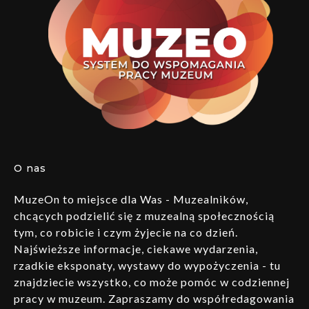
O nas
MuzeOn to miejsce dla Was - Muzealników,
chcących podzielić się z muzealną społecznością
tym, co robicie i czym żyjecie na co dzień.
Najświeższe informacje, ciekawe wydarzenia,
rzadkie eksponaty, wystawy do wypożyczenia - tu
znajdziecie wszystko, co może pomóc w codziennej
pracy w muzeum. Zapraszamy do współredagowania