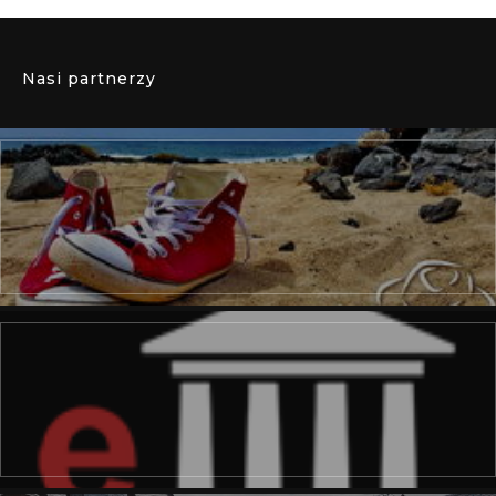
Nasi partnerzy