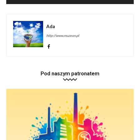
Ada
http://www.muzeon.pl
Pod naszym patronatem