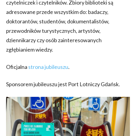
czytelniczek i czytelników. Zbiory biblioteki są
adresowane przede wszystkim do: badaczy,
doktorantów, studentów, dokumentalistów,
przewodników turystycznych, artystów,
dziennikarzy czy osób zainteresowanych
zgłębianiem wiedzy.
Oficjalna
strona jubileuszu
.
Sponsorem jubileuszu jest Port Lotniczy Gdańsk.