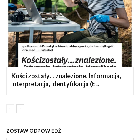
Kości zostały… znalezione. Informacja,
interpretacja, identyfikacja (Ł...
ZOSTAW ODPOWIEDŹ