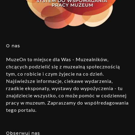
O nas
MuzeOn to miejsce dla Was - Muzealników,
chcących podzielić się z muzealną społecznością
tym, co robicie i czym żyjecie na co dzień.
Najświeższe informacje, ciekawe wydarzenia,
rzadkie eksponaty, wystawy do wypożyczenia - tu
znajdziecie wszystko, co może pomóc w codziennej
pracy w muzeum. Zapraszamy do współredagowania
tego portalu.
Obserwuj nas