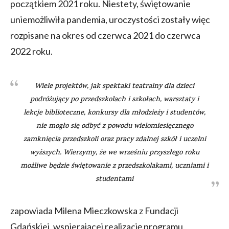
początkiem 2021 roku. Niestety, świętowanie
uniemożliwiła pandemia, uroczystości zostały więc
rozpisane na okres od czerwca 2021 do czerwca
2022 roku.
Wiele projektów, jak spektakl teatralny dla dzieci
podróżujący po przedszkolach i szkołach, warsztaty i
lekcje biblioteczne, konkursy dla młodzieży i studentów,
nie mogło się odbyć z powodu wielomiesięcznego
zamknięcia przedszkoli oraz pracy zdalnej szkół i uczelni
wyższych. Wierzymy, że we wrześniu przyszłego roku
możliwe będzie świętowanie z przedszkolakami, uczniami i
studentami
zapowiada Milena Mieczkowska z Fundacji
Gdańskiej, wspierającej realizację programu