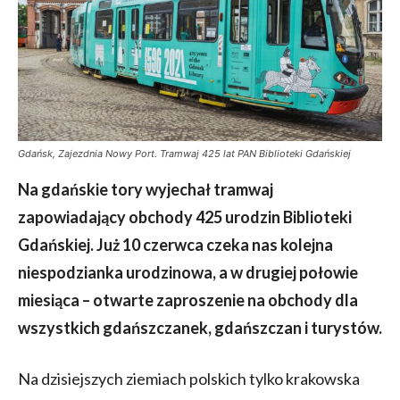
Gdańsk, Zajezdnia Nowy Port. Tramwaj 425 lat PAN Biblioteki Gdańskiej
Na gdańskie tory wyjechał tramwaj
zapowiadający obchody 425 urodzin Biblioteki
Gdańskiej. Już 10 czerwca czeka nas kolejna
niespodzianka urodzinowa, a w drugiej połowie
miesiąca – otwarte zaproszenie na obchody dla
wszystkich gdańszczanek, gdańszczan i turystów.
Na dzisiejszych ziemiach polskich tylko krakowska