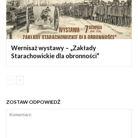
Wernisaż wystawy – „Zakłady
Starachowickie dla obronności”
ZOSTAW ODPOWIEDŹ