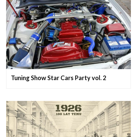
Tuning Show Star Cars Party vol. 2