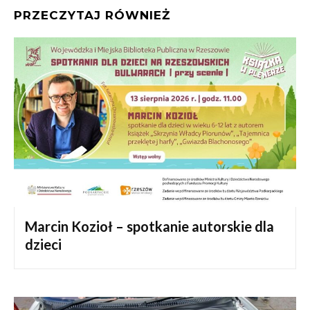
PRZECZYTAJ RÓWNIEŻ
Marcin Kozioł – spotkanie autorskie dla
dzieci