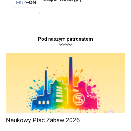
Pod naszym patronatem
Naukowy Plac Zabaw 2026