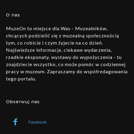
O nas
MuzeOn to miejsce dla Was - Muzealników,
chcących podzielić się z muzealną społecznością
tym, co robicie i czym żyjecie na co dzień.
Najświeższe informacje, ciekawe wydarzenia,
rzadkie eksponaty, wystawy do wypożyczenia - tu
znajdziecie wszystko, co może pomóc w codziennej
pracy w muzeum. Zapraszamy do współredagowania
tego portalu.
Obserwuj nas
Facebook