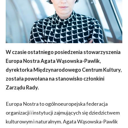
W czasie ostatniego posiedzenia stowarzyszenia
Europa Nostra Agata Wąsowska-Pawlik,
dyrektorka Międzynarodowego Centrum Kultury,
została powołana na stanowisko członkini
Zarządu Rady.
Europa Nostra to ogólnoeuropejska federacja
organizacji i instytucji zajmujących się dziedzictwem
kulturowym i naturalnym. Agata Wąsowska-Pawlik