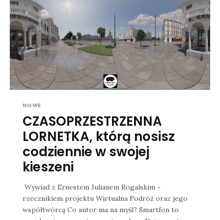
NOWE
CZASOPRZESTRZENNA
LORNETKA, którą nosisz
codziennie w swojej
kieszeni
Wywiad z Ernestem Julianem Rogalskim -
rzecznikiem projektu Wirtualna Podróż oraz jego
współtwórcą Co autor ma na myśl? Smartfon to