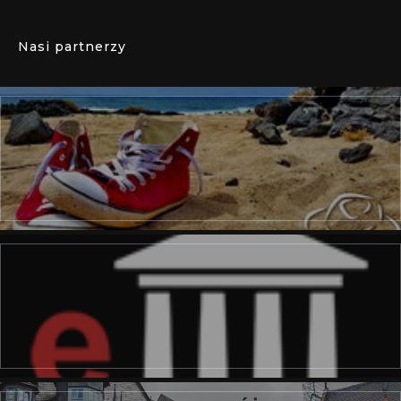
Nasi partnerzy