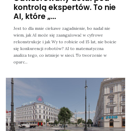
kontrolą ekspertów. To nie
AI, które „...
Jest to dla mnie ciekawe zagadnienie, bo nadal nie
wiem, jak AI może się zaangażować w cyfrowe
rekonstrukcje i jak Wy to robicie od 15 lat, nie boicie
się konkurencji robotów? AI to matematyczna
analiza tego, co istnieje w sieci. To tworzenie w
oparc...