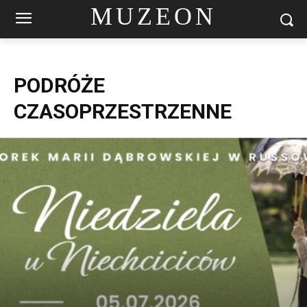
MUZEON
PODRÓŻE
CZASOPRZESTRZENNE