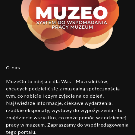
O nas
MuzeOn to miejsce dla Was - Muzealników,
chcących podzielić się z muzealną społecznością
tym, co robicie i czym żyjecie na co dzień.
Najświeższe informacje, ciekawe wydarzenia,
rzadkie eksponaty, wystawy do wypożyczenia - tu
znajdziecie wszystko, co może pomóc w codziennej
pracy w muzeum. Zapraszamy do współredagowania
tego portalu.