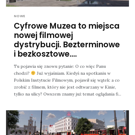
NOWE
Cyfrowe Muzea to miejsca
nowej filmowej
dystrybucji. Bezterminowe
i bezkosztowe....
Tu pojawia się znowu pytanie: O co więc Panu
chodzi?
Już wyjaśniam. Kiedyś na spotkaniu w
Polskim Instytucie Filmowym, pojawił się wątek: a co
zrobić z filmem, który nie jest odtwarzany w Kinie,
tylko na ulicy? Owszem znamy już temat oglądania fi...