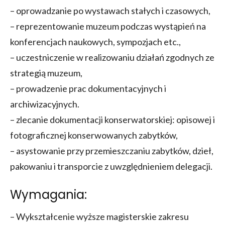
– oprowadzanie po wystawach stałych i czasowych,
– reprezentowanie muzeum podczas wystąpień na
konferencjach naukowych, sympozjach etc.,
– uczestniczenie w realizowaniu działań zgodnych ze
strategią muzeum,
– prowadzenie prac dokumentacyjnych i
archiwizacyjnych.
– zlecanie dokumentacji konserwatorskiej: opisowej i
fotograficznej konserwowanych zabytków,
– asystowanie przy przemieszczaniu zabytków, dzieł,
pakowaniu i transporcie z uwzględnieniem delegacji.
Wymagania:
– Wykształcenie wyższe magisterskie zakresu