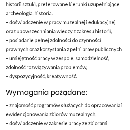
historii sztuki, preferowane kierunki uzupełniające
archeologia, historia.
– doświadczenie w pracy muzealnej i edukacyjnej
oraz upowszechniania wiedzy z zakresu historii,
– posiadanie pełnej zdolności do czynności
prawnych oraz korzystania z pełni praw publicznych
– umiejętność pracy w zespole, samodzielność,
zdolność rozwiązywania problemów,
– dyspozycyjność, kreatywność.
Wymagania pożądane:
– znajomość programów służących do opracowania i
ewidencjonowania zbiorów muzealnych,
– doświadczenie w zakresie pracy ze zbiorami