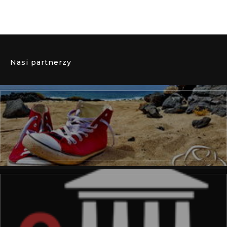
Nasi partnerzy