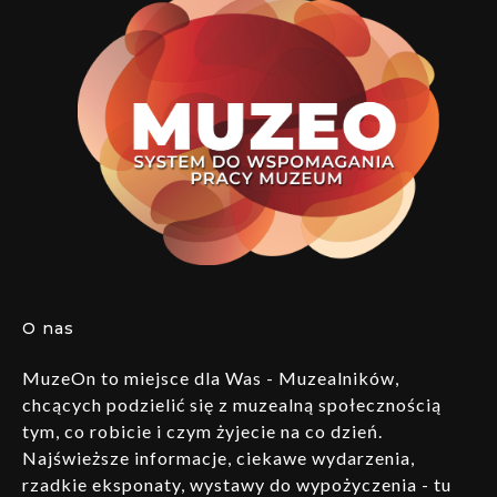
O nas
MuzeOn to miejsce dla Was - Muzealników,
chcących podzielić się z muzealną społecznością
tym, co robicie i czym żyjecie na co dzień.
Najświeższe informacje, ciekawe wydarzenia,
rzadkie eksponaty, wystawy do wypożyczenia - tu