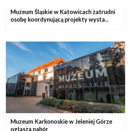
Muzeum Śląskie w Katowicach zatrudni
osobę koordynującą projekty wysta...
Muzeum Karkonoskie w Jeleniej Górze
ogłasza nabór