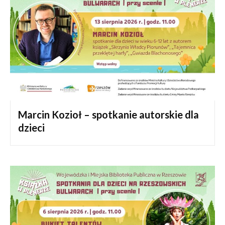
Marcin Kozioł – spotkanie autorskie dla
dzieci