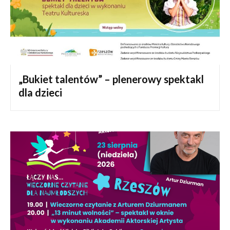
„Bukiet talentów” – plenerowy spektakl
dla dzieci