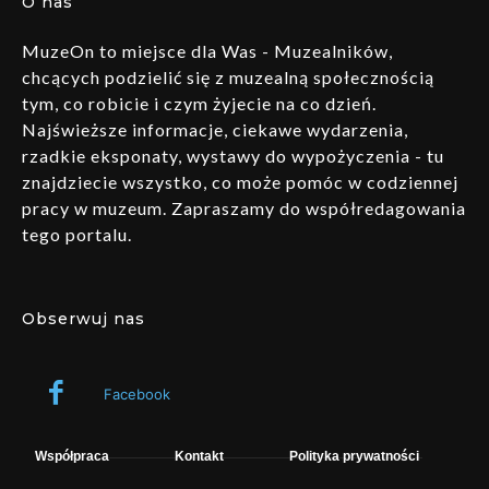
O nas
MuzeOn to miejsce dla Was - Muzealników,
chcących podzielić się z muzealną społecznością
tym, co robicie i czym żyjecie na co dzień.
Najświeższe informacje, ciekawe wydarzenia,
rzadkie eksponaty, wystawy do wypożyczenia - tu
znajdziecie wszystko, co może pomóc w codziennej
pracy w muzeum. Zapraszamy do współredagowania
tego portalu.
Obserwuj nas
Facebook
Współpraca
Kontakt
Polityka prywatności