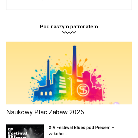
Pod naszym patronatem
Naukowy Plac Zabaw 2026
XIV Festiwal Blues pod Piecem –
zakońc...