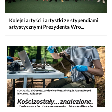
Kolejni artyści i artystki ze stypendiami
artystycznymi Prezydenta Wro...