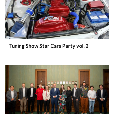
Tuning Show Star Cars Party vol. 2