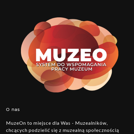
O nas
MuzeOn to miejsce dla Was - Muzealników,
chcących podzielić się z muzealną społecznością